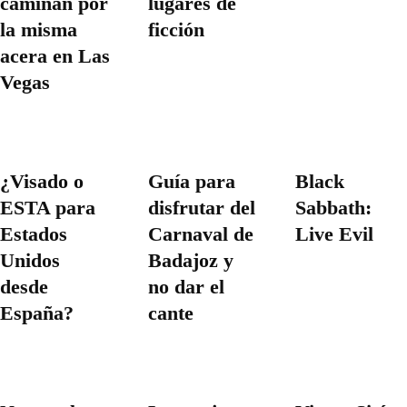
caminan por
lugares de
la misma
ficción
acera en Las
Vegas
¿Visado o
Guía para
Black
ESTA para
disfrutar del
Sabbath:
Estados
Carnaval de
Live Evil
Unidos
Badajoz y
desde
no dar el
España?
cante