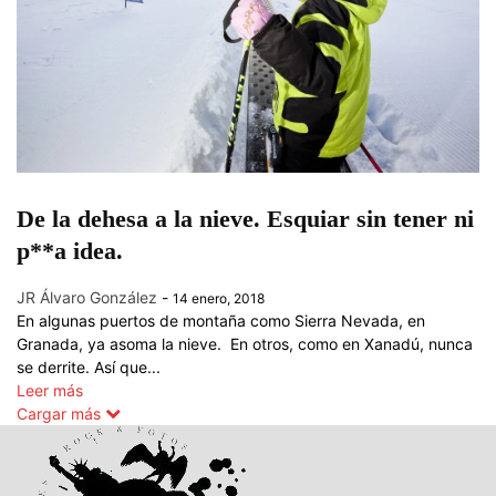
De la dehesa a la nieve. Esquiar sin tener ni
p**a idea.
JR Álvaro González
-
14 enero, 2018
En algunas puertos de montaña como Sierra Nevada, en
Granada, ya asoma la nieve. En otros, como en Xanadú, nunca
se derrite. Así que...
Leer más
Cargar más