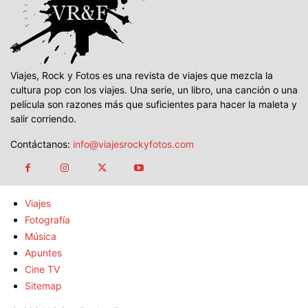
Viajes, Rock y Fotos es una revista de viajes que mezcla la
cultura pop con los viajes. Una serie, un libro, una canción o una
película son razones más que suficientes para hacer la maleta y
salir corriendo.
Contáctanos:
info@viajesrockyfotos.com
Viajes
Fotografía
Música
Apuntes
Cine TV
Sitemap