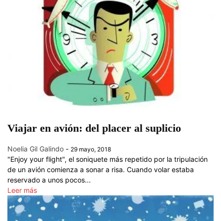
Viajar en avión: del placer al suplicio
Noelia Gil Galindo
-
29 mayo, 2018
"Enjoy your flight", el soniquete más repetido por la tripulación
de un avión comienza a sonar a risa. Cuando volar estaba
reservado a unos pocos...
Leer más