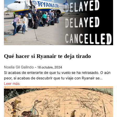
Qué hacer si Ryanair te deja tirado
Noelia Gil Galindo
-
18 octubre, 2024
Si acabas de enterarte de que tu vuelo se ha retrasado. O aún
peor, si acabas de descubrir que tu viaje con Ryanair se...
Leer más