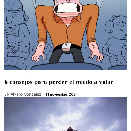
6 consejos para perder el miedo a volar
JR Álvaro González
-
11 noviembre, 2024