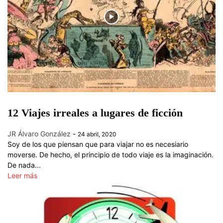
12 Viajes irreales a lugares de ficción
JR Álvaro González
-
24 abril, 2020
Soy de los que piensan que para viajar no es necesiario
moverse. De hecho, el principio de todo viaje es la imaginación.
De nada...
Leer más