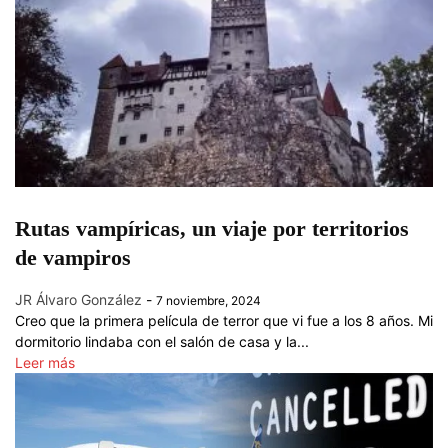
Rutas vampíricas, un viaje por territorios
de vampiros
JR Álvaro González
-
7 noviembre, 2024
Creo que la primera película de terror que vi fue a los 8 años. Mi
dormitorio lindaba con el salón de casa y la...
Leer más