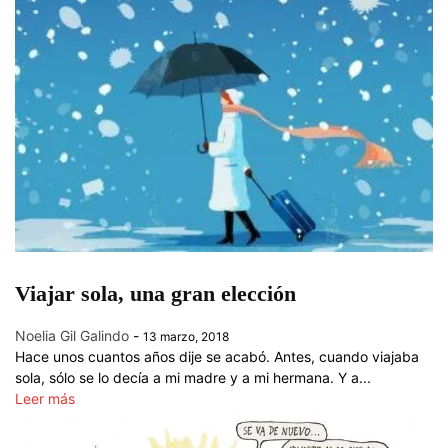
Viajar sola, una gran elección
Noelia Gil Galindo
-
13 marzo, 2018
Hace unos cuantos años dije se acabó. Antes, cuando viajaba
sola, sólo se lo decía a mi madre y a mi hermana. Y a...
Leer más