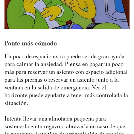
Ponte más cómodo
Un poco de espacio extra puede ser de gran ayuda
para calmar la ansiedad. Piensa en pagar un poco
más para reservar un asiento con espacio adicional
para las piernas o reservar un asiento junto a la
ventana en la salida de emergencia. Ver el
horizonte puede ayudarte a tener más controlada la
situación.
Intenta llevar una almohada pequeña para
sostenerla en tu regazo o abrazarla en caso de que
lo necesites. Este tipo de estimulación de presión