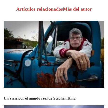
Artículos relacionados
Más del autor
Un viaje por el mundo real de Stephen King