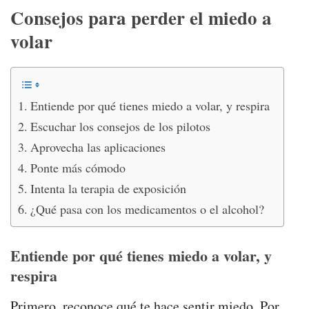
Consejos para perder el miedo a
volar
Entiende por qué tienes miedo a volar, y respira
Escuchar los consejos de los pilotos
Aprovecha las aplicaciones
Ponte más cómodo
Intenta la terapia de exposición
¿Qué pasa con los medicamentos o el alcohol?
Entiende por qué tienes miedo a volar, y
respira
Primero, reconoce qué te hace sentir miedo. Por