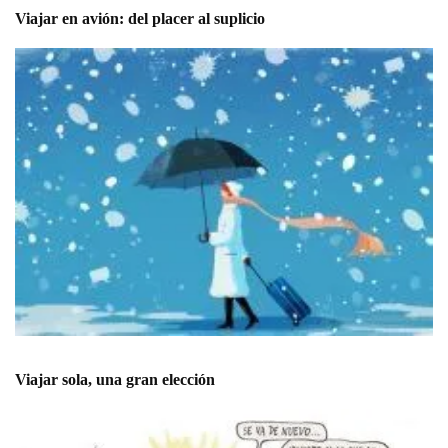
Viajar en avión: del placer al suplicio
Viajar sola, una gran elección