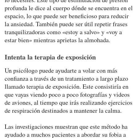
profunda le dice al cuerpo dónde se encuentra en el
espacio, lo que puede ser beneficioso para reducir
la ansiedad. También puede ser útil repetir frases
tranquilizadoras como «estoy a salvo» y «voy a
estar bien» mientras aprietas la almohada.
Intenta la terapia de exposición
Un psicólogo puede ayudarte a volar con más
confianza a través de un tratamiento a largo plazo
llamado terapia de exposición. Este consistiría en
que vayas viendo poco a poco fotografías y videos
de aviones, al tiempo que irás realizando ejercicios
de respiración destinados a mantener la calma.
Las investigaciones muestran que este método ha
ayudado a muchos pacientes a abordar su fobia a