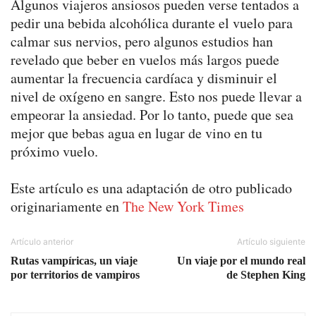
Algunos viajeros ansiosos pueden verse tentados a
pedir una bebida alcohólica durante el vuelo para
calmar sus nervios, pero algunos estudios han
revelado que beber en vuelos más largos puede
aumentar la frecuencia cardíaca y disminuir el
nivel de oxígeno en sangre. Esto nos puede llevar a
empeorar la ansiedad. Por lo tanto, puede que sea
mejor que bebas agua en lugar de vino en tu
próximo vuelo.
Este artículo es una adaptación de otro publicado
originariamente en
The New York Times
Artículo anterior
Artículo siguiente
Rutas vampíricas, un viaje
Un viaje por el mundo real
por territorios de vampiros
de Stephen King