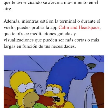
que te avise cuando se avecina movimiento en el
aire.
Además, mientras está en la terminal o durante el
vuelo, puedes probar la app
Calm and Headspace
,
que te ofrece meditaciones guiadas y
visualizaciones que pueden ser más cortas o más
largas en función de tus necesidades.