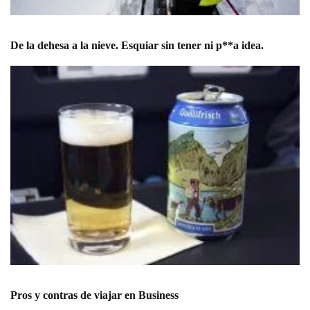
De la dehesa a la nieve. Esquiar sin tener ni p**a idea.
Pros y contras de viajar en Business