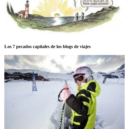
Los 7 pecados capitales de los blogs de viajes