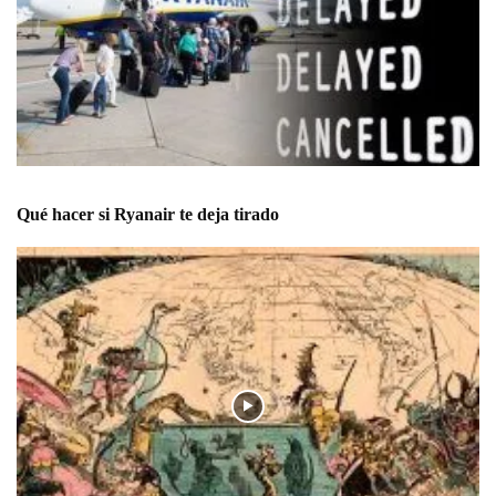
Qué hacer si Ryanair te deja tirado