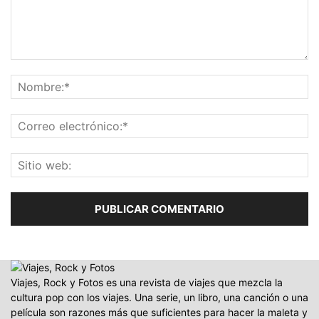
Viajes, Rock y Fotos es una revista de viajes que mezcla la
cultura pop con los viajes. Una serie, un libro, una canción o una
película son razones más que suficientes para hacer la maleta y