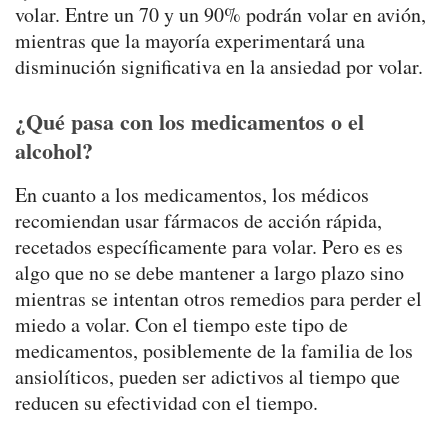
volar. Entre un 70 y un 90% podrán volar en avión,
mientras que la mayoría experimentará una
disminución significativa en la ansiedad por volar.
¿Qué pasa con los medicamentos o el
alcohol?
En cuanto a los medicamentos, los médicos
recomiendan usar fármacos de acción rápida,
recetados específicamente para volar. Pero es es
algo que no se debe mantener a largo plazo sino
mientras se intentan otros remedios para perder el
miedo a volar. Con el tiempo este tipo de
medicamentos, posiblemente de la familia de los
ansiolíticos, pueden ser adictivos al tiempo que
reducen su efectividad con el tiempo.