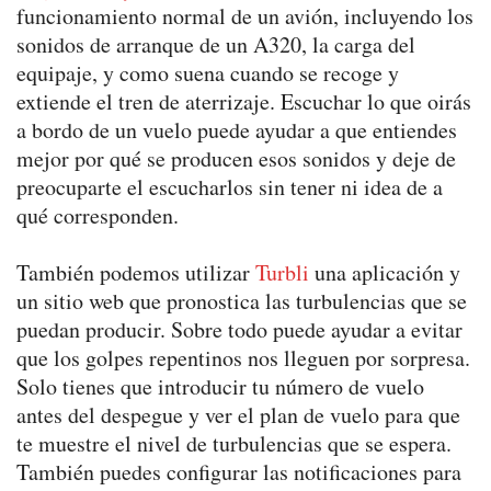
funcionamiento normal de un avión, incluyendo los
sonidos de arranque de un A320, la carga del
equipaje, y como suena cuando se recoge y
extiende el tren de aterrizaje. Escuchar lo que oirás
a bordo de un vuelo puede ayudar a que entiendes
mejor por qué se producen esos sonidos y deje de
preocuparte el escucharlos sin tener ni idea de a
qué corresponden.
También podemos utilizar
Turbli
una aplicación y
un sitio web que pronostica las turbulencias que se
puedan producir. Sobre todo puede ayudar a evitar
que los golpes repentinos nos lleguen por sorpresa.
Solo tienes que introducir tu número de vuelo
antes del despegue y ver el plan de vuelo para que
te muestre el nivel de turbulencias que se espera.
También puedes configurar las notificaciones para