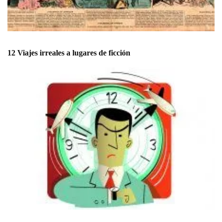
12 Viajes irreales a lugares de ficción