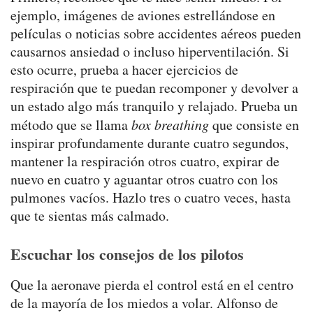
ejemplo, imágenes de aviones estrellándose en
películas o noticias sobre accidentes aéreos pueden
causarnos ansiedad o incluso hiperventilación. Si
esto ocurre, prueba a hacer ejercicios de
respiración que te puedan recomponer y devolver a
un estado algo más tranquilo y relajado. Prueba un
método que se llama
box breathing
que consiste en
inspirar profundamente durante cuatro segundos,
mantener la respiración otros cuatro, expirar de
nuevo en cuatro y aguantar otros cuatro con los
pulmones vacíos. Hazlo tres o cuatro veces, hasta
que te sientas más calmado.
Escuchar los consejos de los pilotos
Que la aeronave pierda el control está en el centro
de la mayoría de los miedos a volar. Alfonso de