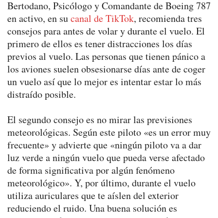
Bertodano, Psicólogo y Comandante de Boeing 787
en activo, en su
canal de TikTok
, recomienda tres
consejos para antes de volar y durante el vuelo. El
primero de ellos es tener distracciones los días
previos al vuelo. Las personas que tienen pánico a
los aviones suelen obsesionarse días ante de coger
un vuelo así que lo mejor es intentar estar lo más
distraído posible.
El segundo consejo es no mirar las previsiones
meteorológicas. Según este piloto «es un error muy
frecuente» y advierte que «ningún piloto va a dar
luz verde a ningún vuelo que pueda verse afectado
de forma significativa por algún fenómeno
meteorológico». Y, por último, durante el vuelo
utiliza auriculares que te aíslen del exterior
reduciendo el ruido. Una buena solución es