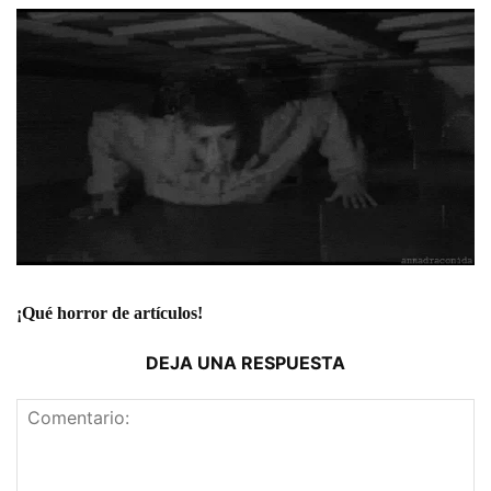
¡Qué horror de artículos!
DEJA UNA RESPUESTA