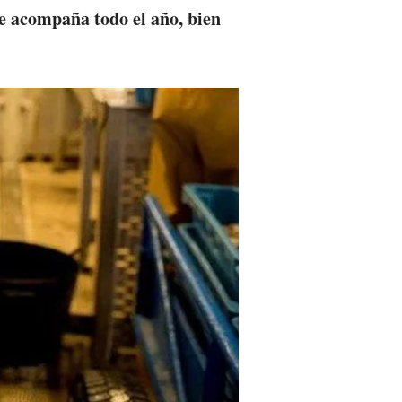
e acompaña todo el año, bien