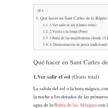
Qué hacer en Sant Carles de la Rápita
1.Ver salir el sol (Gratis total)
2.Visita a la lonja (Free)
3.Ruta de las mejilloneras (desde 15 
4. Demostración de pesca tradicional 
Qué hacer en Sant Carles de
1.Ver salir el sol
(Gratis total)
La salida del sol o la hora mágica, c
la noche a los dorados de las primeros
agua de la
Bahía de los Alfaques
con l