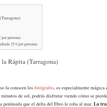
 (Tarragona)
€ por persona)
(desde 25 € por persona)
 la Rápita (Tarragona)
omo la conocen los
fotógrafos
, es especialmente mágica 
 minutos de sol, podrás disfrutar viendo cómo se pierde
La tra
a península que el delta del Ebro le roba al mar.