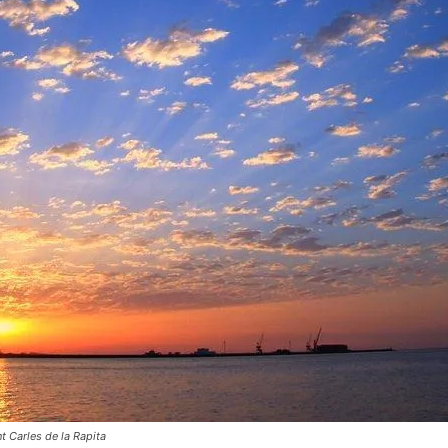
 Carles de la Rapita