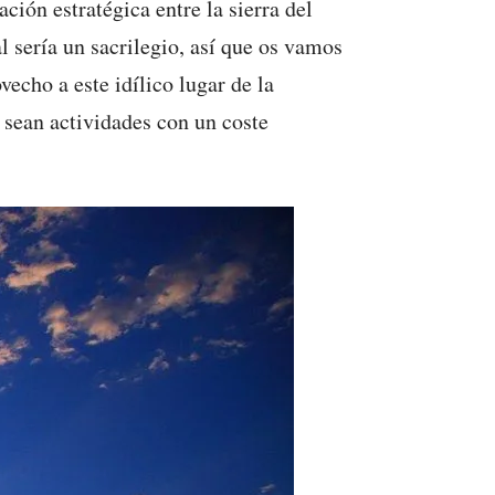
ación estratégica entre la sierra del
 sería un sacrilegio, así que os vamos
echo a este idílico lugar de la
sean actividades con un coste