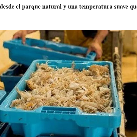
 desde el parque natural y una temperatura suave qu