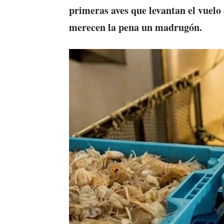
primeras aves que levantan el vuelo
merecen la pena un madrugón.