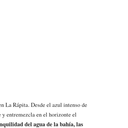
en La Rápita. Desde el azul intenso de
 y entremezcla en el horizonte el
nquilidad del agua de la bahía, las