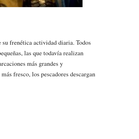
 su frenética actividad diaria. Todos
pequeñas, las que todavía realizan
barcaciones más grandes y
o más fresco, los pescadores descargan