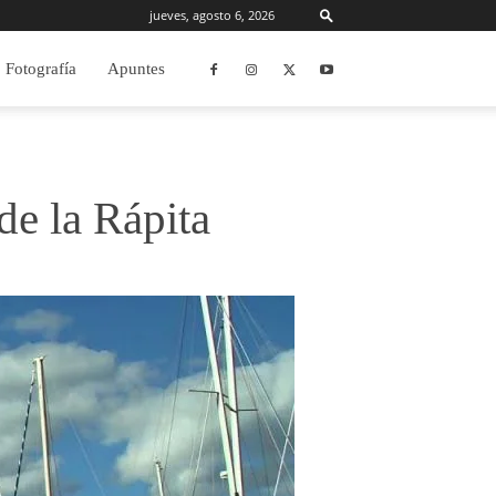
jueves, agosto 6, 2026
Fotografía
Apuntes
de la Rápita