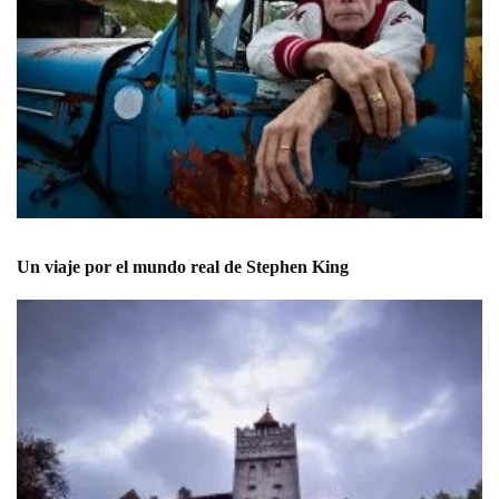
Un viaje por el mundo real de Stephen King