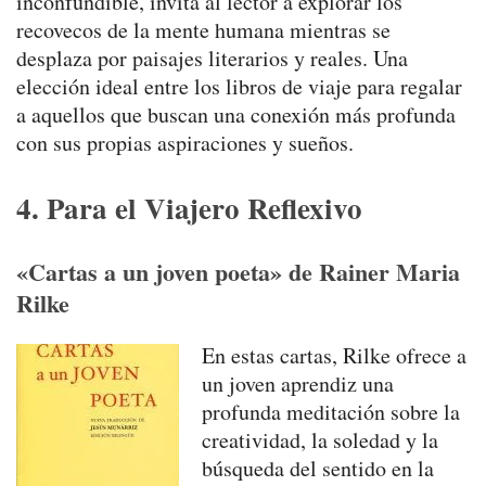
inconfundible, invita al lector a explorar los
recovecos de la mente humana mientras se
desplaza por paisajes literarios y reales. Una
elección ideal entre los libros de viaje para regalar
a aquellos que buscan una conexión más profunda
con sus propias aspiraciones y sueños.
4. Para el Viajero Reflexivo
«Cartas a un joven poeta» de Rainer Maria
Rilke
En estas cartas, Rilke ofrece a
un joven aprendiz una
profunda meditación sobre la
creatividad, la soledad y la
búsqueda del sentido en la