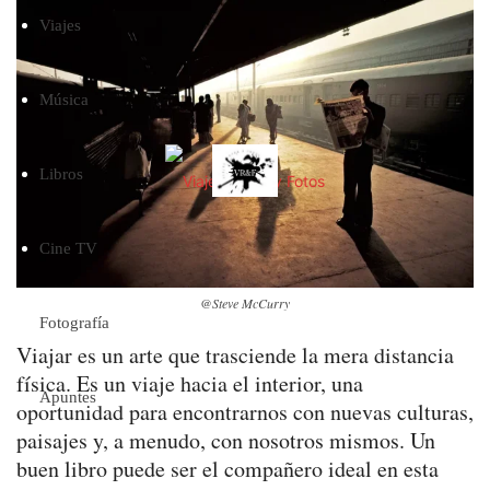
Viajes
Música
Libros
Cine TV
@Steve McCurry
Fotografía
Viajar es un arte que trasciende la mera distancia
física. Es un viaje hacia el interior, una
Apuntes
oportunidad para encontrarnos con nuevas culturas,
paisajes y, a menudo, con nosotros mismos. Un
buen libro puede ser el compañero ideal en esta