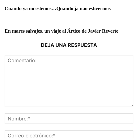
Cuando ya no estemos…Quando já não estivermos
En mares salvajes, un viaje al Ártico de Javier Reverte
DEJA UNA RESPUESTA