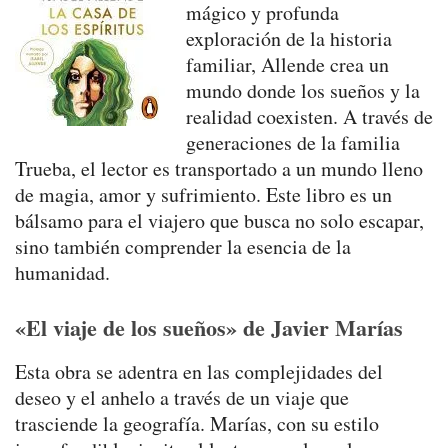
mágico y profunda
exploración de la historia
familiar, Allende crea un
mundo donde los sueños y la
realidad coexisten. A través de
generaciones de la familia
Trueba, el lector es transportado a un mundo lleno
de magia, amor y sufrimiento. Este libro es un
bálsamo para el viajero que busca no solo escapar,
sino también comprender la esencia de la
humanidad.
«El viaje de los sueños» de Javier Marías
Esta obra se adentra en las complejidades del
deseo y el anhelo a través de un viaje que
trasciende la geografía. Marías, con su estilo