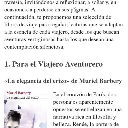
travesía, invitándonos a reflexionar, a soñar y, en
ocasiones, a perderse en sus páginas. A
continuación, te proponemos una selección de
libros de viaje para regalar, lecturas que se adaptan
a la esencia de cada viajero, desde los que buscan
aventuras vertiginosas hasta los que desean una
contemplación silenciosa.
1. Para el Viajero Aventurero
«La elegancia del erizo» de Muriel Barbery
En el corazón de París, dos
personajes aparentemente
opuestos se entrelazan en una
narrativa rica en filosofía y
belleza. Renée, la portera de