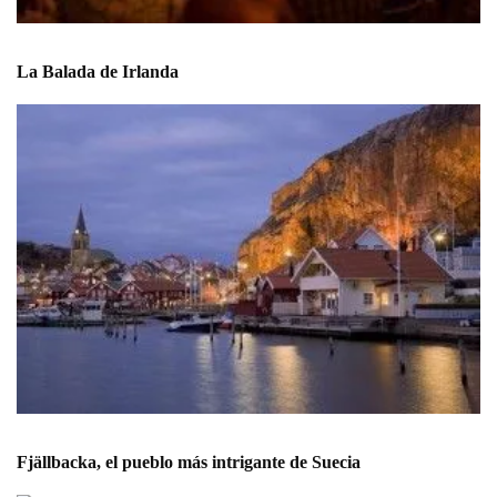
La Balada de Irlanda
Fjällbacka, el pueblo más intrigante de Suecia