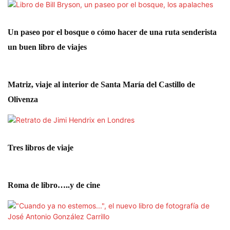
Un paseo por el bosque o cómo hacer de una ruta senderista
un buen libro de viajes
Matriz, viaje al interior de Santa María del Castillo de
Olivenza
Tres libros de viaje
Roma de libro…..y de cine