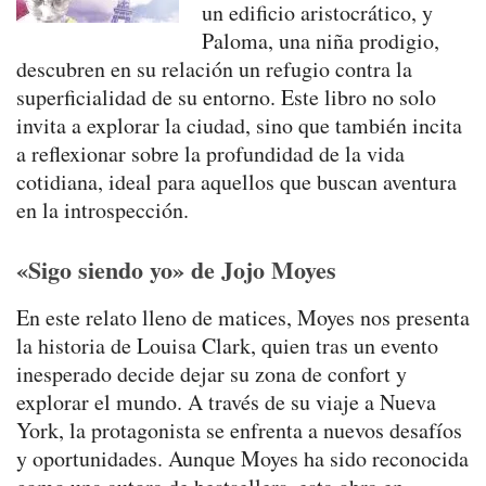
un edificio aristocrático, y
Paloma, una niña prodigio,
descubren en su relación un refugio contra la
superficialidad de su entorno. Este libro no solo
invita a explorar la ciudad, sino que también incita
a reflexionar sobre la profundidad de la vida
cotidiana, ideal para aquellos que buscan aventura
en la introspección.
«Sigo siendo yo» de Jojo Moyes
En este relato lleno de matices, Moyes nos presenta
la historia de Louisa Clark, quien tras un evento
inesperado decide dejar su zona de confort y
explorar el mundo. A través de su viaje a Nueva
York, la protagonista se enfrenta a nuevos desafíos
y oportunidades. Aunque Moyes ha sido reconocida