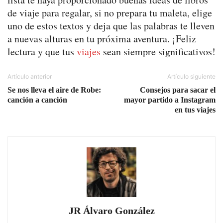
de viaje para regalar, si no prepara tu maleta, elige
uno de estos textos y deja que las palabras te lleven
a nuevas alturas en tu próxima aventura. ¡Feliz
lectura y que tus
viajes
sean siempre significativos!
Artículo anterior
Artículo siguiente
Se nos lleva el aire de Robe:
Consejos para sacar el
canción a canción
mayor partido a Instagram
en tus viajes
JR Álvaro González