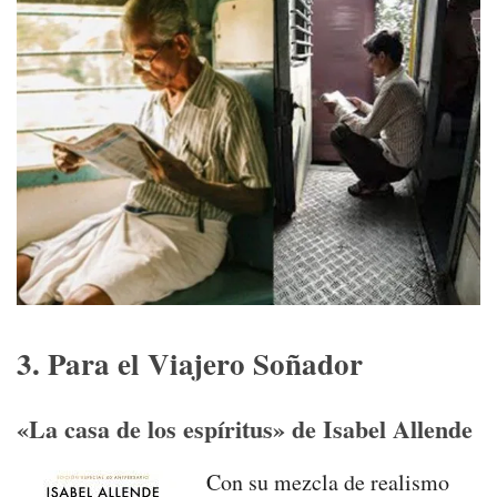
3. Para el Viajero Soñador
«La casa de los espíritus» de Isabel Allende
Con su mezcla de realismo