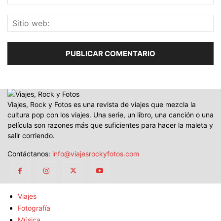
Viajes, Rock y Fotos es una revista de viajes que mezcla la
cultura pop con los viajes. Una serie, un libro, una canción o una
película son razones más que suficientes para hacer la maleta y
salir corriendo.
Contáctanos:
info@viajesrockyfotos.com
Viajes
Fotografía
Música