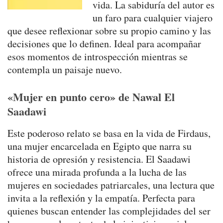
vida. La sabiduría del autor es
un faro para cualquier viajero
que desee reflexionar sobre su propio camino y las
decisiones que lo definen. Ideal para acompañar
esos momentos de introspección mientras se
contempla un paisaje nuevo.
«Mujer en punto cero» de Nawal El
Saadawi
Este poderoso relato se basa en la vida de Firdaus,
una mujer encarcelada en Egipto que narra su
historia de opresión y resistencia. El Saadawi
ofrece una mirada profunda a la lucha de las
mujeres en sociedades patriarcales, una lectura que
invita a la reflexión y la empatía. Perfecta para
quienes buscan entender las complejidades del ser