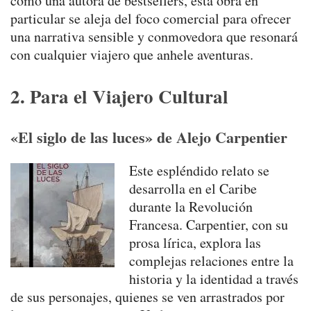
como una autora de bestsellers, esta obra en
particular se aleja del foco comercial para ofrecer
una narrativa sensible y conmovedora que resonará
con cualquier viajero que anhele aventuras.
2. Para el Viajero Cultural
«El siglo de las luces» de Alejo Carpentier
Este espléndido relato se
desarrolla en el Caribe
durante la Revolución
Francesa. Carpentier, con su
prosa lírica, explora las
complejas relaciones entre la
historia y la identidad a través
de sus personajes, quienes se ven arrastrados por