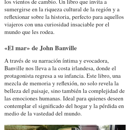
los vientos de cambio. Un libro que invita a
sumergirse en la riqueza cultural de la región y a
reflexionar sobre la historia, perfecto para aquellos
viajeros con una curiosidad insaciable por el
mundo que les rodea.
«El mar» de John Banville
A través de su narración íntima y evocadora,
Banville nos lleva a la costa irlandesa, donde el
protagonista regresa a su infancia. Este libro, una
mezcla de memoria y reflexión, no solo revela la
belleza del paisaje, sino también la complejidad de
las emociones humanas. Ideal para quienes deseen
contemplar el significado del hogar y la pérdida en
medio de la vastedad del mundo.