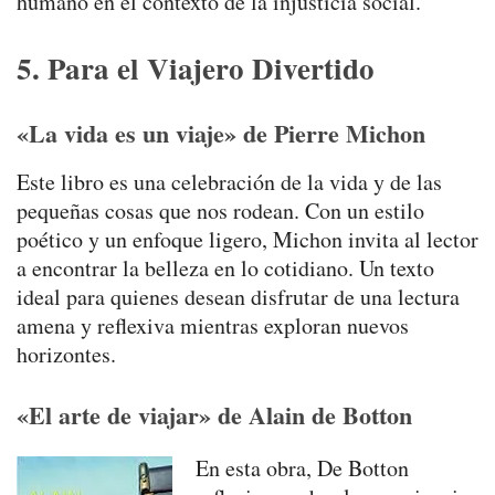
humano en el contexto de la injusticia social.
5. Para el Viajero Divertido
«La vida es un viaje» de Pierre Michon
Este libro es una celebración de la vida y de las
pequeñas cosas que nos rodean. Con un estilo
poético y un enfoque ligero, Michon invita al lector
a encontrar la belleza en lo cotidiano. Un texto
ideal para quienes desean disfrutar de una lectura
amena y reflexiva mientras exploran nuevos
horizontes.
«El arte de viajar» de Alain de Botton
En esta obra, De Botton