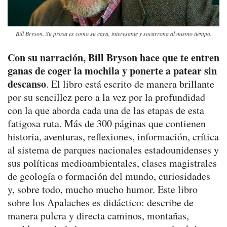
Bill Bryson. Su prosa es como su cara, interesante y socarrona al mismo tiempo.
Con su narración, Bill Bryson hace que te entren
ganas de coger la mochila y ponerte a patear sin
descanso
. El libro está escrito de manera brillante
por su sencillez pero a la vez por la profundidad
con la que aborda cada una de las etapas de esta
fatigosa ruta. Más de 300 páginas que contienen
historia, aventuras, reflexiones, información, crítica
al sistema de parques nacionales estadounidenses y
sus políticas medioambientales, clases magistrales
de geología o formación del mundo, curiosidades
y, sobre todo, mucho mucho humor. Este libro
sobre los Apalaches es didáctico: describe de
manera pulcra y directa caminos, montañas,