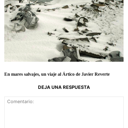
En mares salvajes, un viaje al Ártico de Javier Reverte
DEJA UNA RESPUESTA