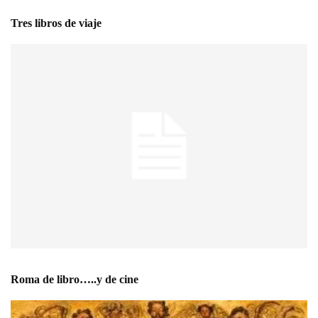
Tres libros de viaje
Roma de libro…..y de cine