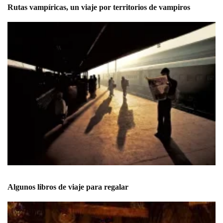
Rutas vampíricas, un viaje por territorios de vampiros
Algunos libros de viaje para regalar