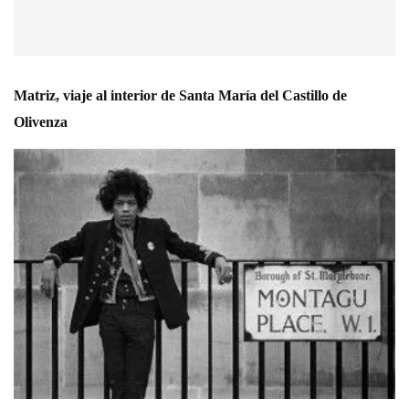
Matriz, viaje al interior de Santa María del Castillo de
Olivenza