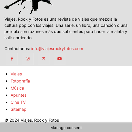
Viajes, Rock y Fotos es una revista de viajes que mezcla la
cultura pop con los viajes. Una serie, un libro, una canción o una
película son razones más que suficientes para hacer la maleta y
salir corriendo.
Contáctanos:
info@viajesrockyfotos.com
Viajes
Fotografía
Música
Apuntes
Cine TV
Sitemap
© 2024 Viajes, Rock y Fotos
Manage consent