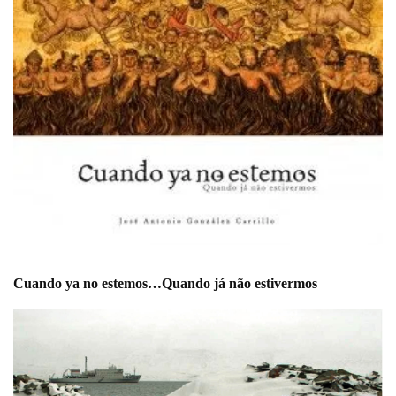
Cuando ya no estemos…Quando já não estivermos