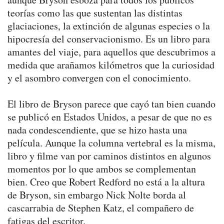
teorías como las que sustentan las distintas
glaciaciones, la extinción de algunas especies o la
hipocresía del conservacionismo. Es un libro para
amantes del viaje, para aquellos que descubrimos a
medida que arañamos kilómetros que la curiosidad
y el asombro convergen con el conocimiento.
El libro de Bryson parece que cayó tan bien cuando
se publicó en Estados Unidos, a pesar de que no es
nada condescendiente, que se hizo hasta una
película. Aunque la columna vertebral es la misma,
libro y filme van por caminos distintos en algunos
momentos por lo que ambos se complementan
bien. Creo que Robert Redford no está a la altura
de Bryson, sin embargo Nick Nolte borda al
cascarrabia de Stephen Katz, el compañero de
fatigas del escritor.