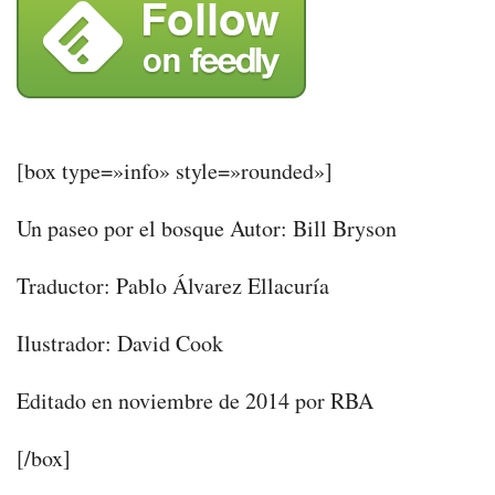
[box type=»info» style=»rounded»]
Un paseo por el bosque Autor: Bill Bryson
Traductor: Pablo Álvarez Ellacuría
Ilustrador: David Cook
Editado en noviembre de 2014 por RBA
[/box]