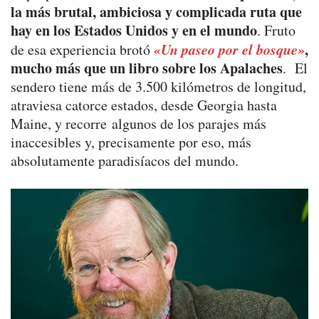
la más brutal, ambiciosa y complicada ruta que
hay en los Estados Unidos y en el mundo
. Fruto
«Un paseo por el bosque»
,
de esa experiencia brotó
mucho más que un libro sobre los Apalaches
. El
sendero tiene más de 3.500 kilómetros de longitud,
atraviesa catorce estados, desde Georgia hasta
Maine, y recorre algunos de los parajes más
inaccesibles y, precisamente por eso, más
absolutamente paradisíacos del mundo.