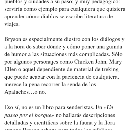
pueblos y ciudades a su paso; y muy pedagógico:
serviría como ejemplo para cualquiera que quisiera
aprender cómo diablos se escribe literatura de
viajes.
Bryson es especialmente diestro con los diálogos y
a la hora de saber dónde y cómo poner una guinda
de humor a las situaciones más complicadas. Sólo
por algunos personajes como Chicken John, Mary
Ellen o aquel dependiente de material de treking
que puede acabar con la paciencia de cualquiera,
merece la pena recorrer la senda de los
Apalaches…o no.
Eso sí, no es un libro para senderistas. En
«Un
paseo por el bosque»
no hallarás descripciones
detalladas y científicas sobre la fauna y la flora
aunque Bryson esboza para todos los públicos