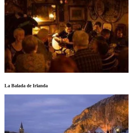
La Balada de Irlanda