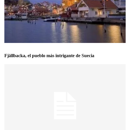
Fjällbacka, el pueblo más intrigante de Suecia