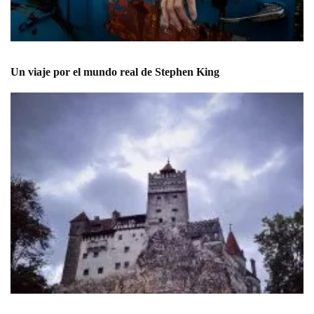
Un viaje por el mundo real de Stephen King