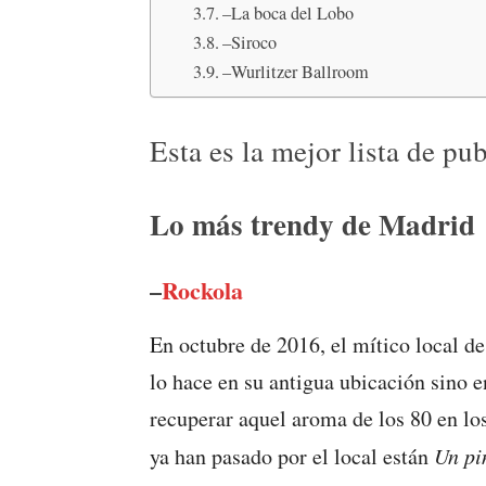
–La boca del Lobo
–Siroco
–Wurlitzer Ballroom
Esta es la mejor lista de pu
Lo más trendy de Madrid
–
Rockola
En octubre de 2016, el mítico local 
lo hace en su antigua ubicación sino 
recuperar aquel aroma de los 80 en los
ya han pasado por el local están
Un pi