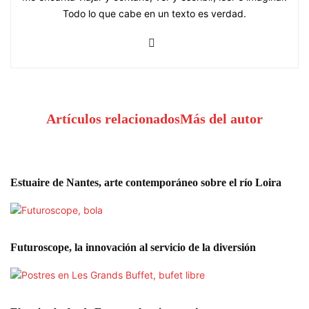
Todo lo que cabe en un texto es verdad.
Artículos relacionados
Más del autor
Estuaire de Nantes, arte contemporáneo sobre el río Loira
Futuroscope, la innovación al servicio de la diversión