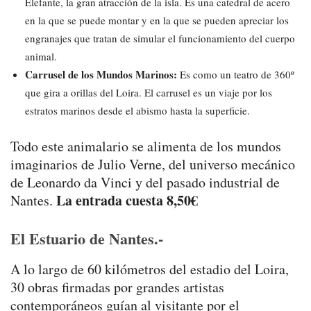
Elefante, la gran atracción de la isla. Es una catedral de acero
en la que se puede montar y en la que se pueden apreciar los
engranajes que tratan de simular el funcionamiento del cuerpo
animal.
Carrusel de los Mundos Marinos:
Es como un teatro de 360º
que gira a orillas del Loira. El carrusel es un viaje por los
estratos marinos desde el abismo hasta la superficie.
Todo este animalario se alimenta de los mundos
imaginarios de Julio Verne, del universo mecánico
de Leonardo da Vinci y del pasado industrial de
La entrada cuesta 8,50€
Nantes.
El Estuario de Nantes.-
A lo largo de 60 kilómetros del estadio del Loira,
30 obras firmadas por grandes artistas
contemporáneos guían al visitante por el