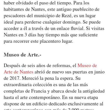
haber olvidado el paso del tiempo. Para los
habitantes de Nantes, este antiguo pueblecito de
pescadores del municipio de Rezé, es un lugar
ideal para perderse cualquier domingo. Se puede
acceder a él a través de un enlace fluvial. Si visitas
Nantes en 3 días hay tiempo más que suficiente
para recorrer este placentero lugar.
Museo de Arte.-
Después de seis años de reformas, el
Museo de
Arte de Nantes
abrió de nuevo sus puertas en junio
de 2017. Mereció la pena la espera. Su
extraordinaria colección es una de las más
completas de Francia y abarca desde la antigüedad
hasta el arte contemporáneo. En su nueva etapa
dispone de un edificio dedicado exclusivamente al
arte contemporáneo con más de 2.000 metros