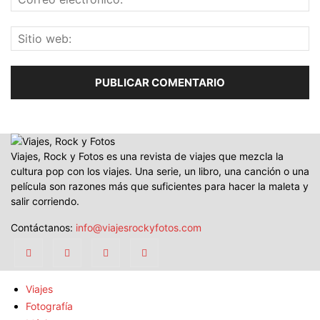
Viajes, Rock y Fotos es una revista de viajes que mezcla la
cultura pop con los viajes. Una serie, un libro, una canción o una
película son razones más que suficientes para hacer la maleta y
salir corriendo.
Contáctanos:
info@viajesrockyfotos.com
Viajes
Fotografía