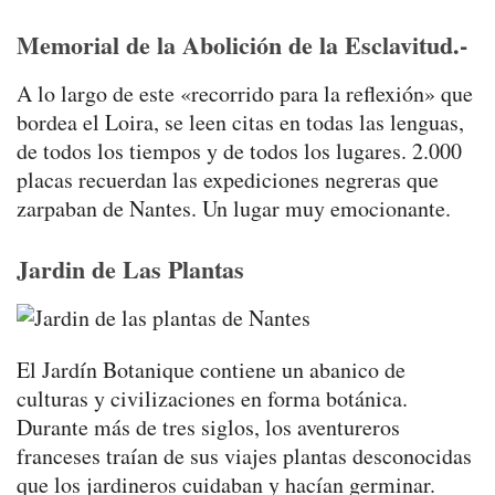
Memorial de la Abolición de la Esclavitud.-
A lo largo de este «recorrido para la reflexión» que
bordea el Loira, se leen citas en todas las lenguas,
de todos los tiempos y de todos los lugares. 2.000
placas recuerdan las expediciones negreras que
zarpaban de Nantes. Un lugar muy emocionante.
Jardin de Las Plantas
El Jardín Botanique contiene un abanico de
culturas y civilizaciones en forma botánica.
Durante más de tres siglos, los aventureros
franceses traían de sus viajes plantas desconocidas
que los jardineros cuidaban y hacían germinar.