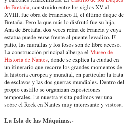
de Bretaña
, construido entre los siglos XV al
XVIII, fue obra de Francisco II, el último duque de
Bretaña. Pero la que más lo disfrutó fue su hija,
Ana de Bretaña, dos veces reina de Francia y cuya
estatua puede verse frente al puente levadizo. El
patio, las murallas y los fosos son de libre acceso.
La construcción principal alberga el
Museo de
Historia de Nantes
, donde se explica la ciudad en
un itinerario que recorre los grandes momentos de
la historia europea y mundial, en particular la trata
de esclavos y las dos guerras mundiales. Dentro del
propio castillo se organizan exposiciones
temporales. En nuestra visita pudimos ver una
sobre el Rock en Nantes muy interesante y vistosa.
La Isla de las Máquinas.-