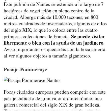
Este pulmón de Nantes se extiende a lo largo de 7
hectáreas de vegetación en pleno centro de la
ciudad. Alberga más de 10.000 tacones, en 800
metros cuadrados de invernaderos, algunos de ellos
del siglo XIX, lo que lo coloca entre las cuatro
Se puede visitar
primeras colecciones de Francia.
libremente o bien con la ayuda de un jardinero
.
Aviso importante: os quedaréis con la boca abierta
al ver algunos objetos a tamaño gigantesco.
Pasaje Pommeraye
Pocas ciudades europeas pueden competir con este
pasaje cubierto de gran valor arquitectónico, una
galería comercial del siglo XIX de gran belleza.