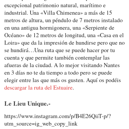
excepcional patrimonio natural, marítimo e
industrial. Una «Villa Chimenea» a más de 15
metros de altura, un péndulo de 7 metros instalado
en una antigua hormigonera, una «Serpiente de
Océano» de 12 metros de longitud, una «Casa en el
Loira» que da la impresión de hundirse pero que no
se hundirá…Una ruta que se puede hacer por tu
cuenta y que permite también contemplar las
afueras de la ciudad. A lo mejor visitando Nantes
en 3 días no te da tiempo a todo pero se puede
elegir entre las que más os gusten. Aquí os podéis
descargar la ruta del Estuaire
.
Le Lieu Unique.-
https://www.instagram.com/p/B4E26QiiT-p/?
utm_source=ig_web_copy_link