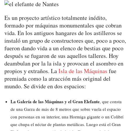
Es un proyecto artístico totalmente inédito,
formado por máquinas monumentales que cobran
vida. En los antiguos hangares de los astilleros se
instaló un grupo de constructores que, poco a poco,
fueron dando vida a un elenco de bestias que poco
después se fugaron de sus aquellos talleres. Hoy
deambulan por la la isla y provocan el asombro en
propios y extraños. La
Isla de las Máquinas
fue
premiada como la atracción más original del
mundo. Se divide en dos espacios:
La Galería de las Máquinas y el Gran Elefante
, que consta
de una Garza de más de 8 metros que sobre vuela el espacio
con personas en su interior, una Hormiga gigante o un Colibrí
que chupa el néctar de plantas metálicas. Luego está el Gran