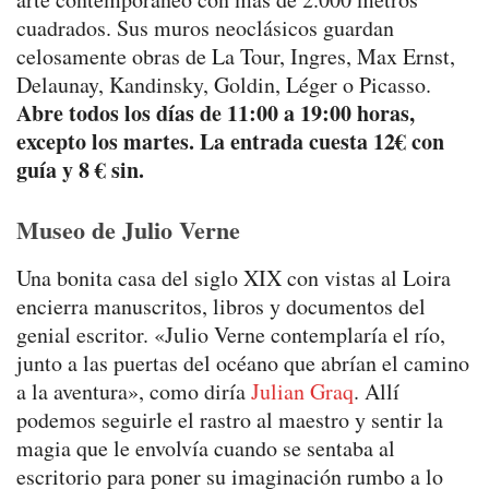
cuadrados. Sus muros neoclásicos guardan
celosamente obras de La Tour, Ingres, Max Ernst,
Delaunay, Kandinsky, Goldin, Léger o Picasso.
Abre todos los días de 11:00 a 19:00 horas,
excepto los martes. La entrada cuesta 12€ con
guía y 8 € sin.
Museo de Julio Verne
Una bonita casa del siglo XIX con vistas al Loira
encierra manuscritos, libros y documentos del
genial escritor. «Julio Verne contemplaría el río,
junto a las puertas del océano que abrían el camino
a la aventura», como diría
Julian Graq
. Allí
podemos seguirle el rastro al maestro y sentir la
magia que le envolvía cuando se sentaba al
escritorio para poner su imaginación rumbo a lo