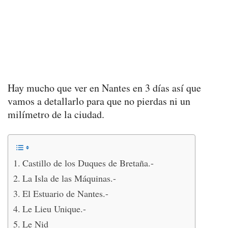
Hay mucho que ver en Nantes en 3 días así que
vamos a detallarlo para que no pierdas ni un
milímetro de la ciudad.
Castillo de los Duques de Bretaña.-
La Isla de las Máquinas.-
El Estuario de Nantes.-
Le Lieu Unique.-
Le Nid