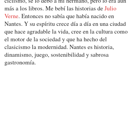
ciclismo, se lo debo a mi hermano, pero lo era aún
más a los libros. Me bebí las historias de
Julio
Verne
. Entonces no sabía que había nacido en
Nantes. Y su espíritu crece día a día en una ciudad
que hace agradable la vida, cree en la cultura como
el motor de la sociedad y que ha hecho del
clasicismo la modernidad. Nantes es historia,
dinamismo, juego, sostenibilidad y sabrosa
gastronomía.