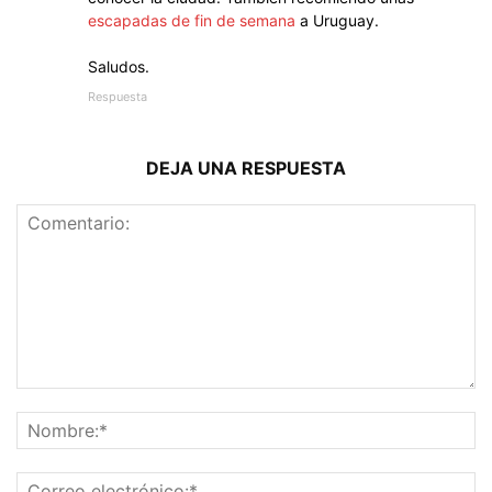
escapadas de fin de semana
a Uruguay.
Saludos.
Respuesta
DEJA UNA RESPUESTA