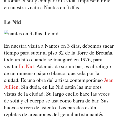
a tomar el sol y compartir la vida. Imprescindible
en nuestra visita a Nantes en 3 días.
Le Nid
En nuestra visita a Nantes en 3 días, debemos sacar
tiempo para subir al piso 32 de la Torre de Bretaña,
todo un hito cuando se inauguró en 1976, para
visitar
Le Nid
. Además de ser un bar, es el refugio
de un inmenso pájaro blanco, que vela por la
ciudad. Es una obra del artista contemporáneo
Jean
Jullien
. Sin duda, en Le Nid están las mejores
vistas de la ciudad. Su largo cuello hace las veces
de sofá y el cuerpo se usa como barra de bar. Sus
huevos sirven de asiento. Las paredes están
repletas de creaciones del genial artista nantés.