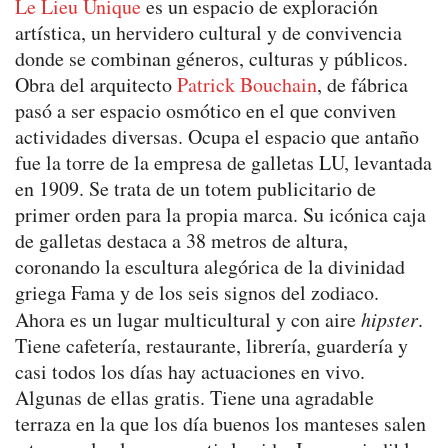
Le Lieu Unique
es un espacio de exploración
artística, un hervidero cultural y de convivencia
donde se combinan géneros, culturas y públicos.
Obra del arquitecto
Patrick Bouchain
, de fábrica
pasó a ser espacio osmótico en el que conviven
actividades diversas. Ocupa el espacio que antaño
fue la torre de la empresa de galletas LU, levantada
en 1909. Se trata de un totem publicitario de
primer orden para la propia marca. Su icónica caja
de galletas destaca a 38 metros de altura,
coronando la escultura alegórica de la divinidad
griega Fama y de los seis signos del zodiaco.
Ahora es un lugar multicultural y con aire
hipster
.
Tiene cafetería, restaurante, librería, guardería y
casi todos los días hay actuaciones en vivo.
Algunas de ellas gratis. Tiene una agradable
terraza en la que los día buenos los manteses salen