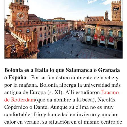
Bolonia es a Italia lo que Salamanca o Granada
a España
. Por su fantástico ambiente de noche y
por la mañana. Bolonia alberga la universidad más
antigua de Europa (s. XI). Allí estudiaron
Erasmo
de Rotterdam
(que da nombre a la beca), Nicolás
Copérnico o Dante. Aunque su clima no es muy
confortable: frío y humedad en invierno y mucho
calor en verano, su situación en el mismo centro de