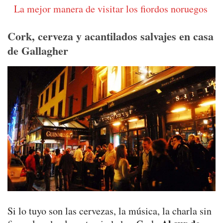
La mejor manera de visitar los fiordos noruegos
Cork, cerveza y acantilados salvajes en casa
de Gallagher
Si lo tuyo son las cervezas, la música, la charla sin