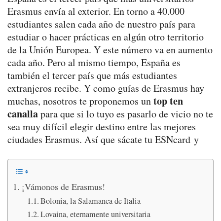
Erasmus envía al exterior. En torno a 40.000
estudiantes salen cada año de nuestro país para
estudiar o hacer prácticas en algún otro territorio
de la Unión Europea. Y este número va en aumento
cada año. Pero al mismo tiempo, España es
también el tercer país que más estudiantes
extranjeros recibe. Y como guías de Erasmus hay
top ten
muchas, nosotros te proponemos un
canalla
para que si lo tuyo es pasarlo de vicio no te
sea muy difícil elegir destino entre las mejores
ciudades Erasmus. Así que sácate tu ESNcard y
¡Vámonos de Erasmus!
Bolonia, la Salamanca de Italia
Lovaina, eternamente universitaria