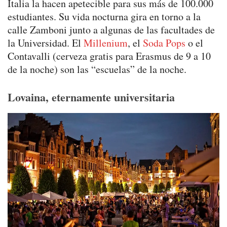
Italia la hacen apetecible para sus más de 100.000
estudiantes. Su vida nocturna gira en torno a la
calle Zamboni junto a algunas de las facultades de
la Universidad. El
Millenium
, el
Soda Pops
o el
Contavalli (cerveza gratis para Erasmus de 9 a 10
de la noche) son las “escuelas” de la noche.
Lovaina, eternamente universitaria