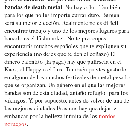
bandas de death metal
. No hay color. También
para los que no les importe currar duro, Bergen
será su mejor elección. Realmente no es difícil
encontrar trabajo y uno de los mejores lugares para
hacerlo es el Fishmarket. No te preocupes,
encontrarás muchos españoles que te expliquen su
experiencia (no dejes que te den el coñazo) El
dinero calentito (la paga) hay que pulírsela en el
Kaos, el Happy o el Lux. También puedes gastarlo
en alguno de los muchos festivales de metal pesado
que se organizan. Un género en el que las mejores
bandas son de esta ciudad, antaño refugio para los
vikingos. Y, por supuesto, antes de volver de una de
las mejores ciudades Erasmus hay que dejarse
embaucar por la belleza infinita de los
fiordos
noruegos
.