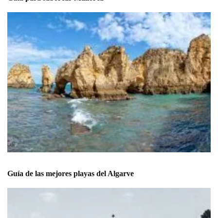
Guía de las mejores playas del Algarve