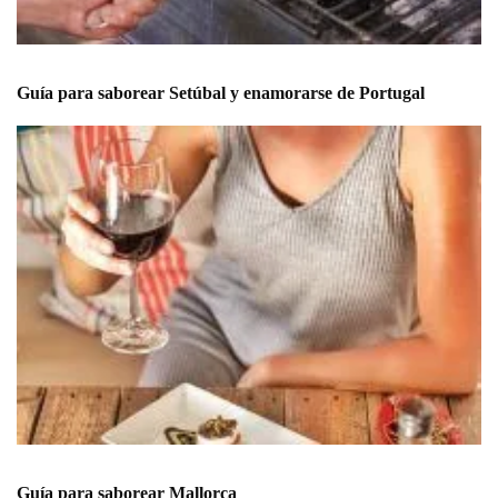
Guía para saborear Setúbal y enamorarse de Portugal
Guía para saborear Mallorca