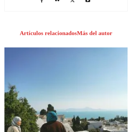
Artículos relacionados
Más del autor