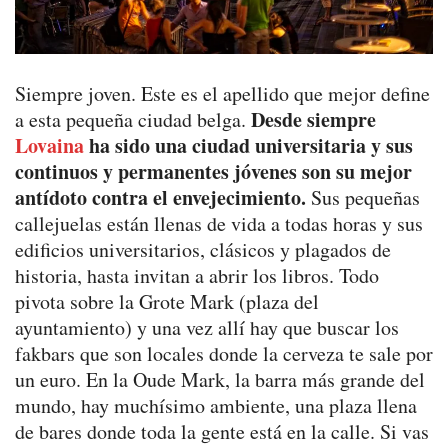
Siempre joven. Este es el apellido que mejor define
Desde siempre
a esta pequeña ciudad belga.
Lovaina
ha sido una ciudad universitaria y sus
continuos y permanentes jóvenes son su mejor
antídoto contra el envejecimiento.
Sus pequeñas
callejuelas están llenas de vida a todas horas y sus
edificios universitarios, clásicos y plagados de
historia, hasta invitan a abrir los libros. Todo
pivota sobre la Grote Mark (plaza del
ayuntamiento) y una vez allí hay que buscar los
fakbars que son locales donde la cerveza te sale por
un euro. En la Oude Mark, la barra más grande del
mundo, hay muchísimo ambiente, una plaza llena
de bares donde toda la gente está en la calle. Si vas