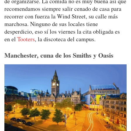
de organizarse. La comida no es muy buena así que
recomendamos siempre salir cenado de casa para
recorrer con fuerza la Wind Street, su calle más
marchosa. Ninguno de sus locales tiene
desperdicio, eso sí los viernes la cita obligada es
en el
Tooters
, la discoteca del campus.
Manchester, cuna de los Smiths y Oasis