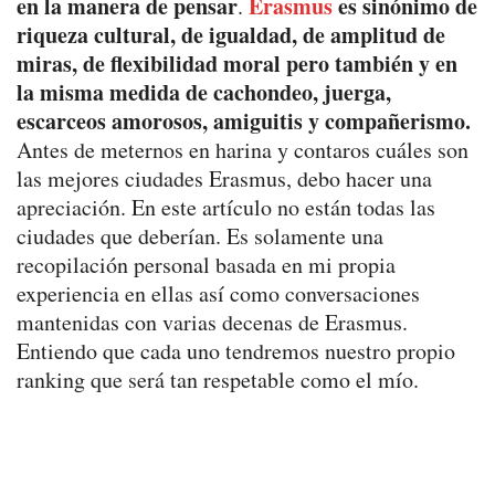
en la manera de pensar
Erasmus
es sinónimo de
.
riqueza cultural, de igualdad, de amplitud de
miras, de flexibilidad moral pero también y en
la misma medida de cachondeo, juerga,
escarceos amorosos, amiguitis y compañerismo.
Antes de meternos en harina y contaros cuáles son
las mejores ciudades Erasmus, debo hacer una
apreciación. En este artículo no están todas las
ciudades que deberían. Es solamente una
recopilación personal basada en mi propia
experiencia en ellas así como conversaciones
mantenidas con varias decenas de Erasmus.
Entiendo que cada uno tendremos nuestro propio
ranking que será tan respetable como el mío.