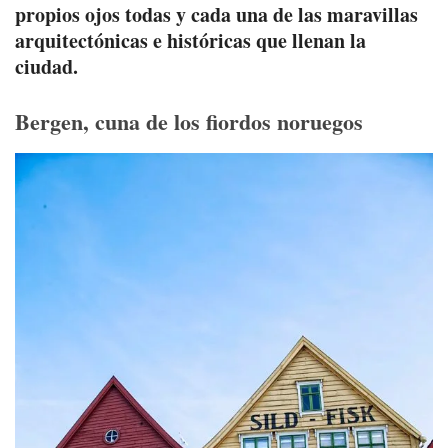
propios ojos todas y cada una de las maravillas
arquitectónicas e históricas que llenan la
ciudad.
Bergen, cuna de los fiordos noruegos