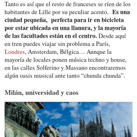
Tanto es así que el resto de franceses se ríen de los
Es una
habitantes de Lille por su peculiar acento.
ciudad pequeña, perfecta para ir en bicicleta
por estar ubicada en una llanura, y la mayoría
de las facultades están en el centro.
Desde aquí
en tren puedes viajar sin problema a París,
Londres
, Amsterdam, Bélgica… Aunque la
mayoría de locales ponen música techno y house,
en las calles Solferino y Massano encontraremos
algún oasis musical ante tanto “chunda chunda”.
Milán, universidad y caos