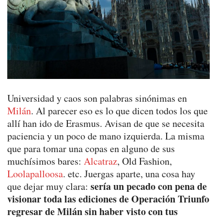
Universidad y caos son palabras sinónimas en
Milán
. Al parecer eso es lo que dicen todos los que
allí han ido de Erasmus. Avisan de que se necesita
paciencia y un poco de mano izquierda. La misma
que para tomar una copas en alguno de sus
muchísimos bares:
Alcatraz
, Old Fashion,
Loolapalloosa
. etc. Juergas aparte, una cosa hay
sería un pecado con pena de
que dejar muy clara:
visionar toda las ediciones de Operación Triunfo
regresar de Milán sin haber visto con tus