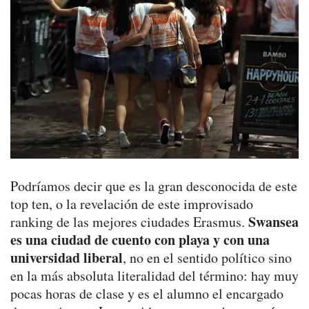
Podríamos decir que es la gran desconocida de este
top ten, o la revelación de este improvisado
Swansea
ranking de las mejores ciudades Erasmus.
es una ciudad de cuento con playa y con una
universidad liberal
, no en el sentido político sino
en la más absoluta literalidad del término: hay muy
pocas horas de clase y es el alumno el encargado