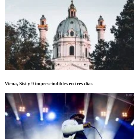
Viena, Sisí y 9 imprescindibles en tres días