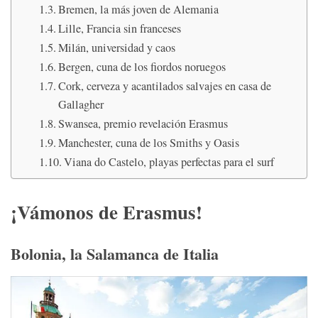
Bremen, la más joven de Alemania
Lille, Francia sin franceses
Milán, universidad y caos
Bergen, cuna de los fiordos noruegos
Cork, cerveza y acantilados salvajes en casa de
Gallagher
Swansea, premio revelación Erasmus
Manchester, cuna de los Smiths y Oasis
Viana do Castelo, playas perfectas para el surf
¡Vámonos de Erasmus!
Bolonia, la Salamanca de Italia