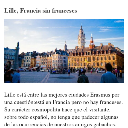
Lille, Francia sin franceses
Lille está entre las mejores ciudades Erasmus por
una cuestión:está en Francia pero no hay franceses.
Su carácter cosmopolita hace que el visitante,
sobre todo español, no tenga que padecer algunas
de las ocurrencias de nuestros amigos gabachos.