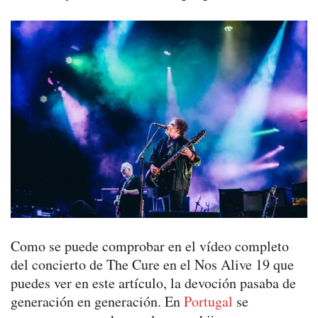
Como se puede comprobar en el vídeo completo
del concierto de The Cure en el Nos Alive 19 que
puedes ver en este artículo, la devoción pasaba de
generación en generación. En
Portugal
se