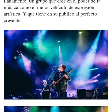
llanamente. Un grupo que cree en el poder de la
música como el mejor vehículo de expresión
artística. Y que tiene en su público al perfecto
creyente.