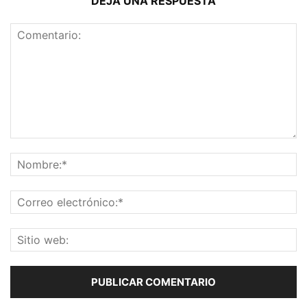
DEJA UNA RESPUESTA