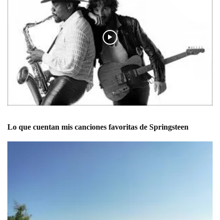
Lo que cuentan mis canciones favoritas de Springsteen