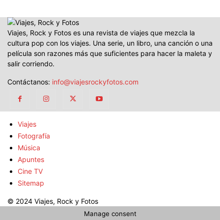
Viajes, Rock y Fotos es una revista de viajes que mezcla la
cultura pop con los viajes. Una serie, un libro, una canción o una
película son razones más que suficientes para hacer la maleta y
salir corriendo.
Contáctanos:
info@viajesrockyfotos.com
Viajes
Fotografía
Música
Apuntes
Cine TV
Sitemap
© 2024 Viajes, Rock y Fotos
Manage consent