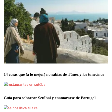
14 cosas que (a lo mejor) no sabías de Túnez y los tunecinos
Guía para saborear Setúbal y enamorarse de Portugal