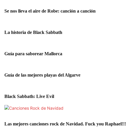
Se nos lleva el aire de Robe: canción a canción
La historia de Black Sabbath
Guía para saborear Mallorca
Guía de las mejores playas del Algarve
Black Sabbath: Live Evil
Las mejores canciones rock de Navidad. Fuck you Raphael!!!