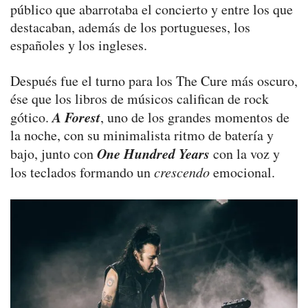
público que abarrotaba el concierto y entre los que
destacaban, además de los portugueses, los
españoles y los ingleses.
Después fue el turno para los The Cure más oscuro,
ése que los libros de músicos califican de rock
A Forest
gótico.
, uno de los grandes momentos de
la noche, con su minimalista ritmo de batería y
One Hundred Years
bajo, junto con
con la voz y
los teclados formando un
crescendo
emocional.