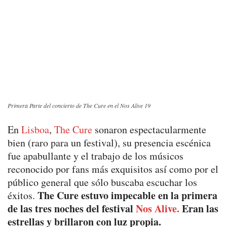
Primera Parte del concierto de The Cure en el Nos Alive 19
En
Lisboa
,
The Cure
sonaron espectacularmente
bien (raro para un festival), su presencia escénica
fue apabullante y el trabajo de los músicos
reconocido por fans más exquisitos así como por el
público general que sólo buscaba escuchar los
The Cure estuvo impecable en la primera
éxitos.
de las tres noches del festival
Nos Alive.
Eran las
estrellas y brillaron con luz propia.