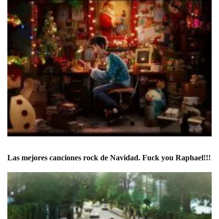
Las mejores canciones rock de Navidad. Fuck you Raphael!!!