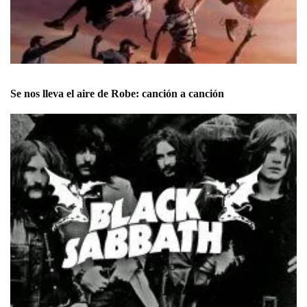
Se nos lleva el aire de Robe: canción a canción