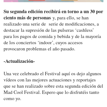
Su segunda edición recibirá en torno a un 30 por
ciento más de personas
y, para ello, se han
realizado una serie de serie de modificaciones, a
destacar la supresión de las pulseras ‘cashless’
para los pagos de comida y bebida y de la mayoría
de los conciertos ‘indoor’, cuyos accesos
provocaron problemas el año pasado.
-Actualización-
Una vez celebrado el Festival aquí os dejo algunos
vídeos con las mejores actuaciones y reportajes
que se han realizado sobre esta segunda edición del
Mad Cool Festival. Espero que lo disfrutéis tanto
como yo.