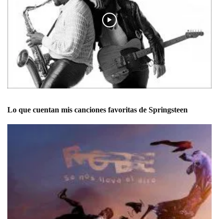
Lo que cuentan mis canciones favoritas de Springsteen