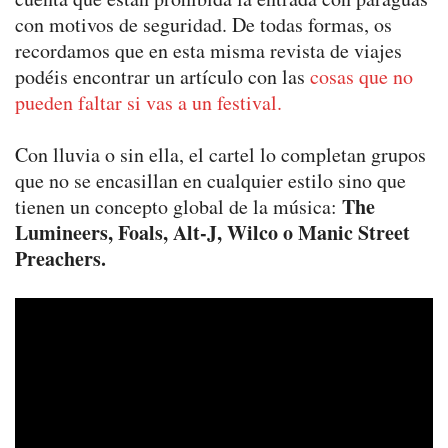
con motivos de seguridad. De todas formas, os
recordamos que en esta misma revista de viajes
podéis encontrar un artículo con las
cosas que no
pueden faltar si vas a un festival.
Con lluvia o sin ella, el cartel lo completan grupos
que no se encasillan en cualquier estilo sino que
The
tienen un concepto global de la música:
Lumineers, Foals, Alt-J, Wilco o Manic Street
Preachers.