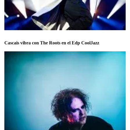
Cascais vibra con The Roots en el Edp CoolJazz