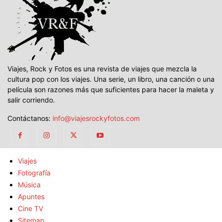
Viajes, Rock y Fotos es una revista de viajes que mezcla la
cultura pop con los viajes. Una serie, un libro, una canción o una
película son razones más que suficientes para hacer la maleta y
salir corriendo.
Contáctanos:
info@viajesrockyfotos.com
Viajes
Fotografía
Música
Apuntes
Cine TV
Sitemap