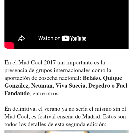
En el Mad Cool 2017 tan importante es la
presencia de grupos internacionales como la
Belako, Quique
aportación de cosecha nacional:
González, Neuman, Viva Suecia, Depedro o Fuel
Fandando
, entre otros.
En definitiva, el verano ya no sería el mismo sin el
Mad Cool, es festival enseña de Madrid. Estos son
todos los detalles de esta segunda edición: