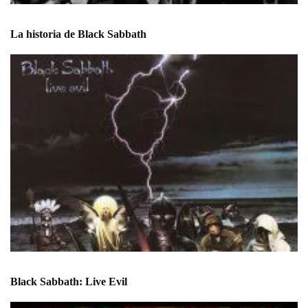
La historia de Black Sabbath
Black Sabbath: Live Evil