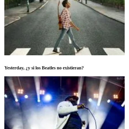
Yesterday, ¿y si los Beatles no existieran?