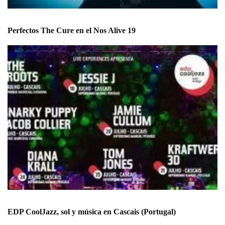
Perfectos The Cure en el Nos Alive 19
EDP CoolJazz, sol y música en Cascais (Portugal)