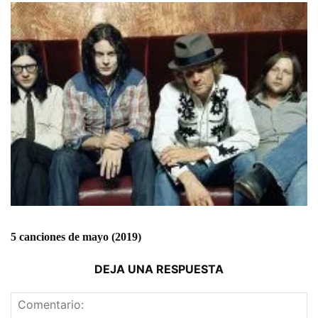
5 canciones de mayo (2019)
DEJA UNA RESPUESTA