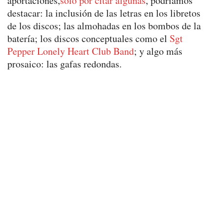
aportaciones,
sólo por citar algunas
, podríamos
destacar: la inclusión de las letras en los libretos
de los discos; las almohadas en los bombos de la
batería; los discos conceptuales como el
Sgt
Pepper Lonely Heart Club Band
; y algo más
prosaico: las gafas redondas.