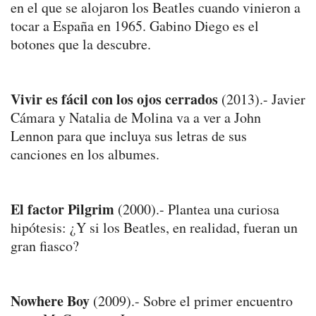
en el que se alojaron los Beatles cuando vinieron a
tocar a España en 1965. Gabino Diego es el
botones que la descubre.
Vivir es fácil con los ojos cerrados
(2013).- Javier
Cámara y Natalia de Molina va a ver a John
Lennon para que incluya sus letras de sus
canciones en los albumes.
El factor Pilgrim
(2000).- Plantea una curiosa
hipótesis: ¿Y si los Beatles, en realidad, fueran un
gran fiasco?
Nowhere Boy
(2009).- Sobre el primer encuentro