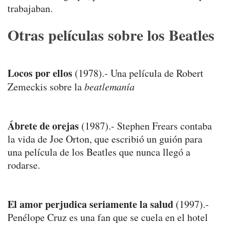
trabajaban.
Otras películas sobre los Beatles
Locos por ellos
(1978).- Una película de Robert
Zemeckis sobre la
beatlemanía
Ábrete de orejas
(1987).- Stephen Frears contaba
la vida de Joe Orton, que escribió un guión para
una película de los Beatles que nunca llegó a
rodarse.
El amor perjudica seriamente la salud
(1997).-
Penélope Cruz es una fan que se cuela en el hotel