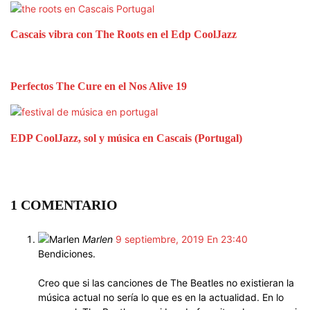
Cascais vibra con The Roots en el Edp CoolJazz
Perfectos The Cure en el Nos Alive 19
EDP CoolJazz, sol y música en Cascais (Portugal)
1 COMENTARIO
Marlen
9 septiembre, 2019 En 23:40
Bendiciones.
Creo que si las canciones de The Beatles no existieran la
música actual no sería lo que es en la actualidad. En lo