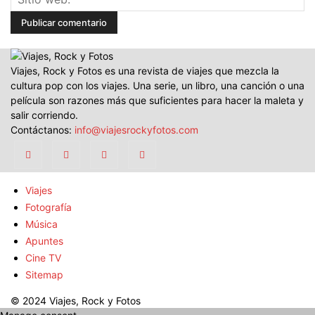
Viajes, Rock y Fotos es una revista de viajes que mezcla la
cultura pop con los viajes. Una serie, un libro, una canción o una
película son razones más que suficientes para hacer la maleta y
salir corriendo.
Contáctanos:
info@viajesrockyfotos.com
Viajes
Fotografía
Música
Apuntes
Cine TV
Sitemap
© 2024 Viajes, Rock y Fotos