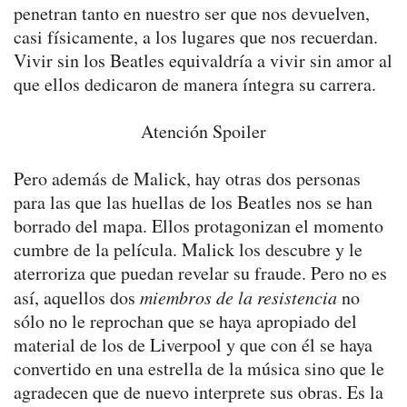
penetran tanto en nuestro ser que nos devuelven,
casi físicamente, a los lugares que nos recuerdan.
Vivir sin los Beatles equivaldría a vivir sin amor al
que ellos dedicaron de manera íntegra su carrera.
Atención Spoiler
Pero además de Malick, hay otras dos personas
para las que las huellas de los Beatles nos se han
borrado del mapa. Ellos protagonizan el momento
cumbre de la película. Malick los descubre y le
aterroriza que puedan revelar su fraude. Pero no es
así, aquellos dos
miembros de la resistencia
no
sólo no le reprochan que se haya apropiado del
material de los de Liverpool y que con él se haya
convertido en una estrella de la música sino que le
agradecen que de nuevo interprete sus obras. Es la