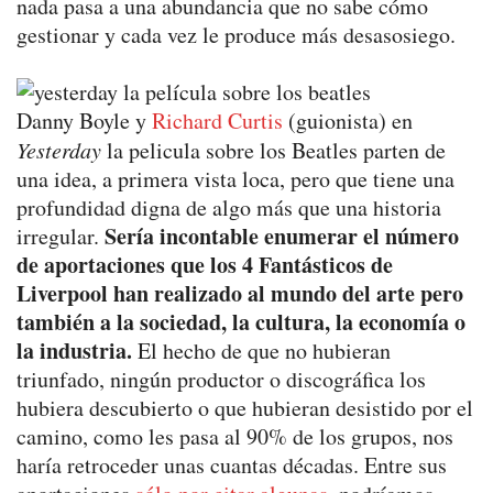
nada pasa a una abundancia que no sabe cómo
gestionar y cada vez le produce más desasosiego.
Danny Boyle y
Richard Curtis
(guionista) en
Yesterday
la pelicula sobre los Beatles parten de
una idea, a primera vista loca, pero que tiene una
profundidad digna de algo más que una historia
Sería incontable enumerar el número
irregular.
de aportaciones que los 4 Fantásticos de
Liverpool han realizado al mundo del arte pero
también a la sociedad, la cultura, la economía o
la industria.
El hecho de que no hubieran
triunfado, ningún productor o discográfica los
hubiera descubierto o que hubieran desistido por el
camino, como les pasa al 90% de los grupos, nos
haría retroceder unas cuantas décadas. Entre sus