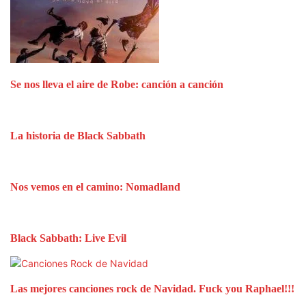
Se nos lleva el aire de Robe: canción a canción
La historia de Black Sabbath
Nos vemos en el camino: Nomadland
Black Sabbath: Live Evil
Las mejores canciones rock de Navidad. Fuck you Raphael!!!