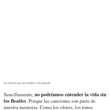
La canción que da nombre a la película.
no podríamos entender la vida sin
Sencillamente,
los Beatles
. Porque las canciones son parte de
nuestra memoria. Como los olores, los tonos