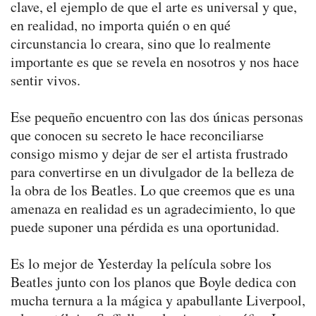
clave, el ejemplo de que el arte es universal y que,
en realidad, no importa quién o en qué
circunstancia lo creara, sino que lo realmente
importante es que se revela en nosotros y nos hace
sentir vivos.
Ese pequeño encuentro con las dos únicas personas
que conocen su secreto le hace reconciliarse
consigo mismo y dejar de ser el artista frustrado
para convertirse en un divulgador de la belleza de
la obra de los Beatles. Lo que creemos que es una
amenaza en realidad es un agradecimiento, lo que
puede suponer una pérdida es una oportunidad.
Es lo mejor de Yesterday la película sobre los
Beatles junto con los planos que Boyle dedica con
mucha ternura a la mágica y apabullante Liverpool,