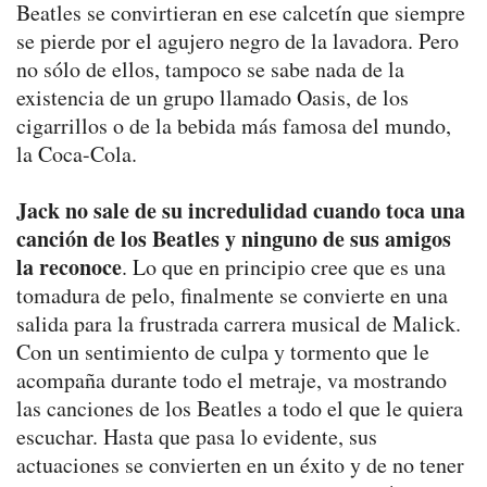
Beatles se convirtieran en ese calcetín que siempre
se pierde por el agujero negro de la lavadora. Pero
no sólo de ellos, tampoco se sabe nada de la
existencia de un grupo llamado Oasis, de los
cigarrillos o de la bebida más famosa del mundo,
la Coca-Cola.
Jack no sale de su incredulidad cuando toca una
canción de los Beatles y ninguno de sus amigos
la reconoce
. Lo que en principio cree que es una
tomadura de pelo, finalmente se convierte en una
salida para la frustrada carrera musical de Malick.
Con un sentimiento de culpa y tormento que le
acompaña durante todo el metraje, va mostrando
las canciones de los Beatles a todo el que le quiera
escuchar. Hasta que pasa lo evidente, sus
actuaciones se convierten en un éxito y de no tener