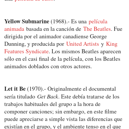
Yellow Submarine
(1968).-
Es una
película
animada
basada en la canción de
The Beatles
. Fue
dirigida por el animador canadiense George
Dunning, y producida por
United Artists
y
King
Features Syndicate
. Los mismos Beatles aparecen
sólo en el casi final de la película, con los Beatles
animados doblados con otros actores.
Let it Be
(1970).- Originalmente el documental
sería titulado
Get Back
. Este debía tratarse de los
trabajos habituales del grupo a la hora de
componer canciones; sin embargo, en este filme
puede apreciarse a simple vista las diferencias que
existían en el grupo, y el ambiente tenso en el que