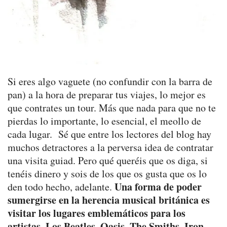
Si eres algo vaguete (no confundir con la barra de
pan) a la hora de preparar tus viajes, lo mejor es
que contrates un tour. Más que nada para que no te
pierdas lo importante, lo esencial, el meollo de
cada lugar. Sé que entre los lectores del blog hay
muchos detractores a la perversa idea de contratar
una visita guiad. Pero qué queréis que os diga, si
tenéis dinero y sois de los que os gusta que os lo
Una forma de poder
den todo hecho, adelante.
sumergirse en la herencia musical británica es
visitar los lugares emblemáticos para los
artistas
Los Beatles, Oasis, The Smiths, Iron
.