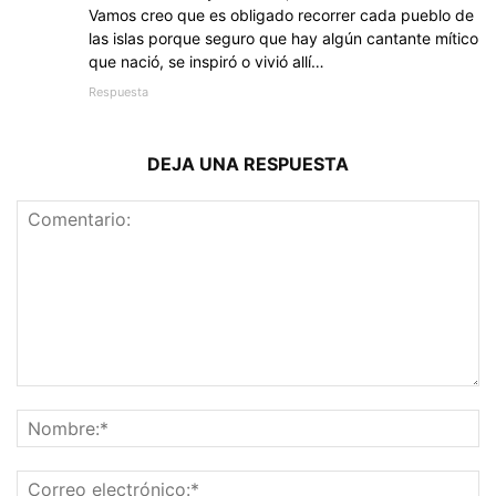
Vamos creo que es obligado recorrer cada pueblo de
las islas porque seguro que hay algún cantante mítico
que nació, se inspiró o vivió allí…
Respuesta
DEJA UNA RESPUESTA