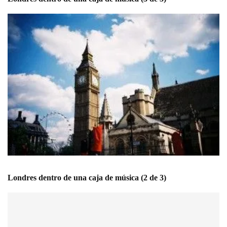
Londres dentro de una caja de música (2 de 3)