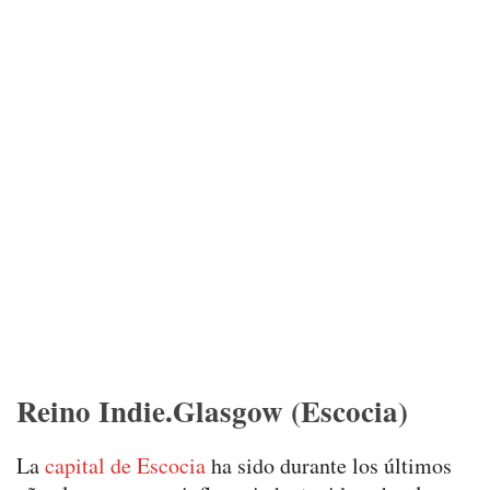
Reino Indie.Glasgow (Escocia)
La
capital de Escocia
ha sido durante los últimos