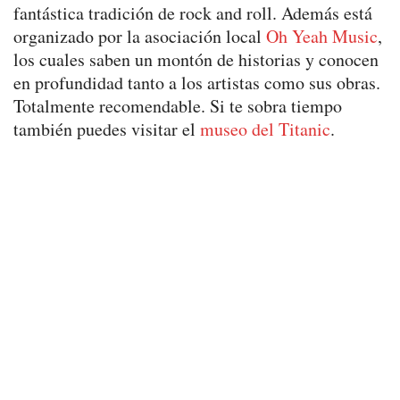
fantástica tradición de rock and roll. Además está
organizado por la asociación local
Oh Yeah Music
,
los cuales saben un montón de historias y conocen
en profundidad tanto a los artistas como sus obras.
Totalmente recomendable. Si te sobra tiempo
también puedes visitar el
museo del Titanic
.