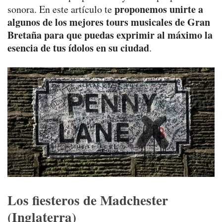
proponemos unirte a
sonora. En este artículo te
algunos de los mejores tours musicales de Gran
Bretaña para que puedas exprimir al máximo la
esencia de tus ídolos en su ciudad
.
Los fiesteros de Madchester
(Inglaterra)