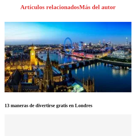
Artículos relacionados
Más del autor
13 maneras de divertirse gratis en Londres