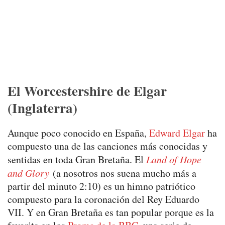
El Worcestershire de Elgar
(Inglaterra)
Aunque poco conocido en España,
Edward Elgar
ha
compuesto una de las canciones más conocidas y
sentidas en toda Gran Bretaña. El
Land of Hope
and Glory
(a nosotros nos suena mucho más a
partir del minuto 2:10) es un himno patriótico
compuesto para la coronación del Rey Eduardo
VII. Y en Gran Bretaña es tan popular porque es la