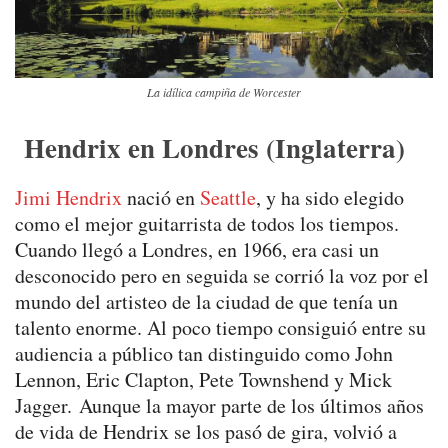
La idílica campiña de Worcester
Hendrix en Londres (Inglaterra)
Jimi Hendrix
nació en
Seattle
, y ha sido elegido
como el mejor guitarrista de todos los tiempos.
Cuando llegó a Londres, en 1966, era casi un
desconocido pero en seguida se corrió la voz por el
mundo del artisteo de la ciudad de que tenía un
talento enorme. Al poco tiempo consiguió entre su
audiencia a público tan distinguido como John
Lennon, Eric Clapton, Pete Townshend y Mick
Jagger. Aunque la mayor parte de los últimos años
de vida de Hendrix se los pasó de gira, volvió a