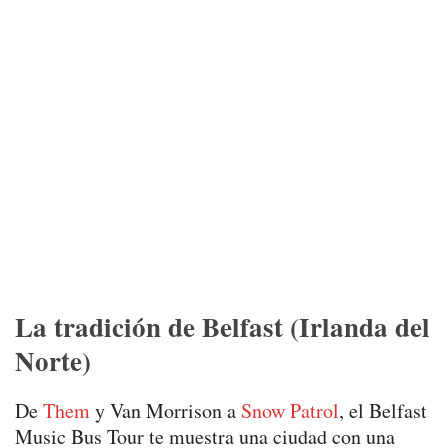
La tradición de Belfast (Irlanda del
Norte)
De
Them
y Van Morrison a
Snow Patrol
, el Belfast
Music Bus Tour te muestra una ciudad con una