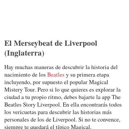
El Merseybeat de Liverpool
(Inglaterra)
Hay muchas maneras de descubrir la historia del
nacimiento de los
Beatles
y su primera etapa
incluyendo, por supuesto el popular Magical
Mistery Tour. Pero si lo que quieres es explorar la
ciudad a tu propio ritmo, debes bajarte la app The
Beatles Story Liverpool. En ella encontrarás todos
los vericuetas para descubrir las historias más
personales de los de Liverpool. Si no te convence,
siempre te quedará el típico Magical.