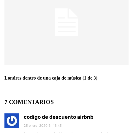
Londres dentro de una caja de música (1 de 3)
7 COMENTARIOS
codigo de descuento airbnb
25 enero, 2020 En 16:45