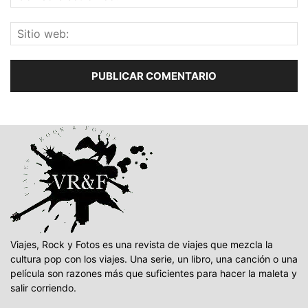
Viajes, Rock y Fotos es una revista de viajes que mezcla la
cultura pop con los viajes. Una serie, un libro, una canción o una
película son razones más que suficientes para hacer la maleta y
salir corriendo.