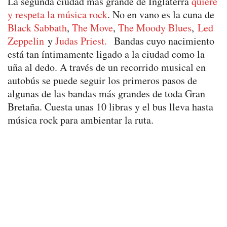
La segunda ciudad más grande de Inglaterra
quiere
y respeta la música rock
. No en vano es la cuna de
Black Sabbath
,
The Move
,
The Moody Blues
,
Led
Zeppelin
y
Judas Priest.
Bandas cuyo nacimiento
está tan íntimamente ligado a la ciudad como la
uña al dedo. A través de un recorrido musical en
autobús se puede seguir los primeros pasos de
algunas de las bandas más grandes de toda Gran
Bretaña. Cuesta unas 10 libras y el bus lleva hasta
música rock para ambientar la ruta.