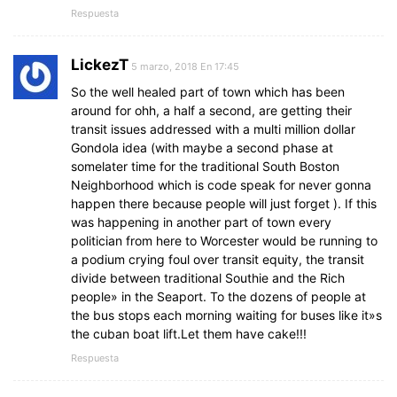
Respuesta
LickezT
5 marzo, 2018 En 17:45
So the well healed part of town which has been
around for ohh, a half a second, are getting their
transit issues addressed with a multi million dollar
Gondola idea (with maybe a second phase at
somelater time for the traditional South Boston
Neighborhood which is code speak for never gonna
happen there because people will just forget ). If this
was happening in another part of town every
politician from here to Worcester would be running to
a podium crying foul over transit equity, the transit
divide between traditional Southie and the Rich
people» in the Seaport. To the dozens of people at
the bus stops each morning waiting for buses like it»s
the cuban boat lift.Let them have cake!!!
Respuesta