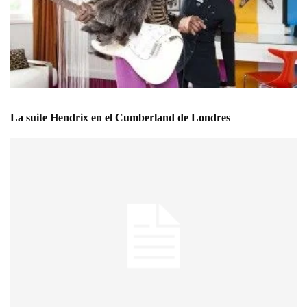
La suite Hendrix en el Cumberland de Londres