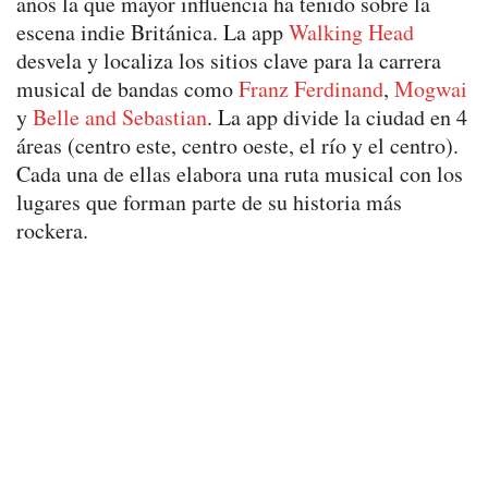
años la que mayor influencia ha tenido sobre la
escena indie Británica. La app
Walking Head
desvela y localiza los sitios clave para la carrera
musical de bandas como
Franz Ferdinand
,
Mogwai
y
Belle and Sebastian
. La app divide la ciudad en 4
áreas (centro este, centro oeste, el río y el centro).
Cada una de ellas elabora una ruta musical con los
lugares que forman parte de su historia más
rockera.