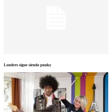
Londres sigue siendo punky