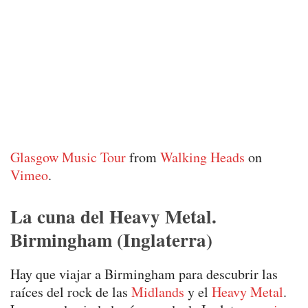
Glasgow Music Tour
from
Walking Heads
on
Vimeo
.
La cuna del Heavy Metal.
Birmingham (Inglaterra)
Hay que viajar a Birmingham para descubrir las
raíces del rock de las
Midlands
y el
Heavy Metal
.