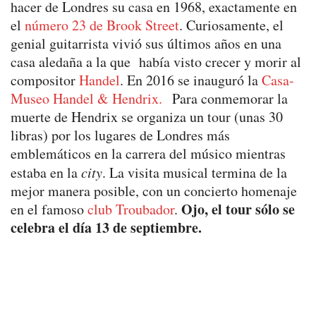
hacer de Londres su casa en 1968, exactamente en
el
número 23 de Brook Street
. Curiosamente, el
genial guitarrista vivió sus últimos años en una
casa aledaña a la que había visto crecer y morir al
compositor
Handel
. En 2016 se inauguró la
Casa-
Museo Handel & Hendrix.
Para conmemorar la
muerte de Hendrix se organiza un tour (unas 30
libras) por los lugares de Londres más
emblemáticos en la carrera del músico mientras
estaba en la
city
. La visita musical termina de la
mejor manera posible, con un concierto homenaje
Ojo, el tour sólo se
en el famoso
club Troubador
.
celebra el día 13 de septiembre.