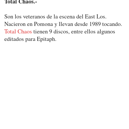
Total Chaos.-
Son los veteranos de la escena del East Los.
Nacieron en Pomona y llevan desde 1989 tocando.
Total Chaos
tienen 9 discos, entre ellos algunos
editados para Epitaph.