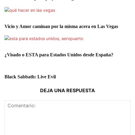
Vicio y Amor caminan por la misma acera en Las Vegas
¿Visado o ESTA para Estados Unidos desde España?
Black Sabbath: Live Evil
DEJA UNA RESPUESTA