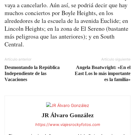
vaya a cancelarlo. Aún así, se podriá decir que hay
muchos conciertos por Boyle Heights, en los
alrededores de la escuela de la avenida Euclide; en
Lincoln Heights; en la zona de El Sereno (bastante
más peligrosa que las anteriores); y en South
Central.
Artículo anterior
Artículo siguiente
Desmontando la República
Angela Boatwright: «En el
Independiente de las
East Los lo más importante
Vacaciones
es la familia»
JR Álvaro González
https://www.viajesrockyfotos.com