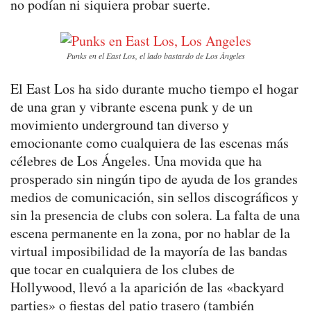
no podían ni siquiera probar suerte.
Punks en el East Los, el lado bastardo de Los Ángeles
El East Los ha sido durante mucho tiempo el hogar
de una gran y vibrante escena punk y de un
movimiento underground tan diverso y
emocionante como cualquiera de las escenas más
célebres de Los Ángeles. Una movida que ha
prosperado sin ningún tipo de ayuda de los grandes
medios de comunicación, sin sellos discográficos y
sin la presencia de clubs con solera. La falta de una
escena permanente en la zona, por no hablar de la
virtual imposibilidad de la mayoría de las bandas
que tocar en cualquiera de los clubes de
Hollywood, llevó a la aparición de las «backyard
parties» o fiestas del patio trasero (también