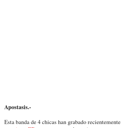
Apostasis.-
Esta banda de 4 chicas han grabado recientemente