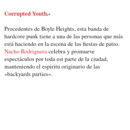
Corrupted Youth
.-
Procedentes de Boyle Heights, esta banda de
hardcore punk tiene a una de las personas que más
está haciendo en la escena de las fiestas de patio.
Nacho Rodriguera
celebra y promueve
espectáculos por toda est parte de la ciudad,
manteniendo el espiritu originario de las
«backyards parties».