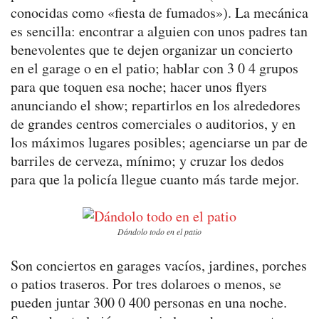
conocidas como «fiesta de fumados»). La mecánica
es sencilla: encontrar a alguien con unos padres tan
benevolentes que te dejen organizar un concierto
en el garage o en el patio; hablar con 3 0 4 grupos
para que toquen esa noche; hacer unos flyers
anunciando el show; repartirlos en los alrededores
de grandes centros comerciales o auditorios, y en
los máximos lugares posibles; agenciarse un par de
barriles de cerveza, mínimo; y cruzar los dedos
para que la policía llegue cuanto más tarde mejor.
Dándolo todo en el patio
Son conciertos en garages vacíos, jardines, porches
o patios traseros. Por tres dolaroes o menos, se
pueden juntar 300 0 400 personas en una noche.