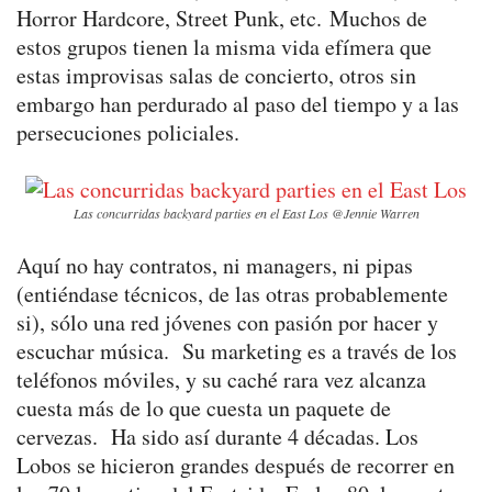
Horror Hardcore, Street Punk, etc. Muchos de
estos grupos tienen la misma vida efímera que
estas improvisas salas de concierto, otros sin
embargo han perdurado al paso del tiempo y a las
persecuciones policiales.
Las concurridas backyard parties en el East Los @Jennie Warren
Aquí no hay contratos, ni managers, ni pipas
(entiéndase técnicos, de las otras probablemente
si), sólo una red jóvenes con pasión por hacer y
escuchar música. Su marketing es a través de los
teléfonos móviles, y su caché rara vez alcanza
cuesta más de lo que cuesta un paquete de
cervezas. Ha sido así durante 4 décadas. Los
Lobos se hicieron grandes después de recorrer en