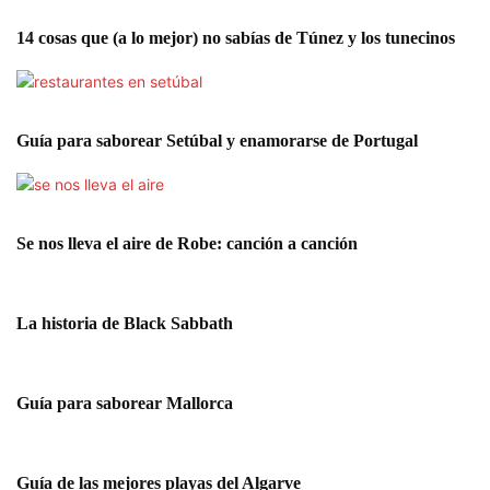
14 cosas que (a lo mejor) no sabías de Túnez y los tunecinos
Guía para saborear Setúbal y enamorarse de Portugal
Se nos lleva el aire de Robe: canción a canción
La historia de Black Sabbath
Guía para saborear Mallorca
Guía de las mejores playas del Algarve