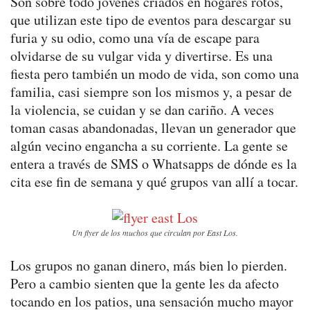
Son sobre todo jóvenes criados en hogares rotos,
que utilizan este tipo de eventos para descargar su
furia y su odio, como una vía de escape para
olvidarse de su vulgar vida y divertirse. Es una
fiesta pero también un modo de vida, son como una
familia, casi siempre son los mismos y, a pesar de
la violencia, se cuidan y se dan cariño. A veces
toman casas abandonadas, llevan un generador que
algún vecino engancha a su corriente. La gente se
entera a través de SMS o Whatsapps de dónde es la
cita ese fin de semana y qué grupos van allí a tocar.
Un flyer de los muchos que circulan por East Los.
Los grupos no ganan dinero, más bien lo pierden.
Pero a cambio sienten que la gente les da afecto
tocando en los patios, una sensación mucho mayor