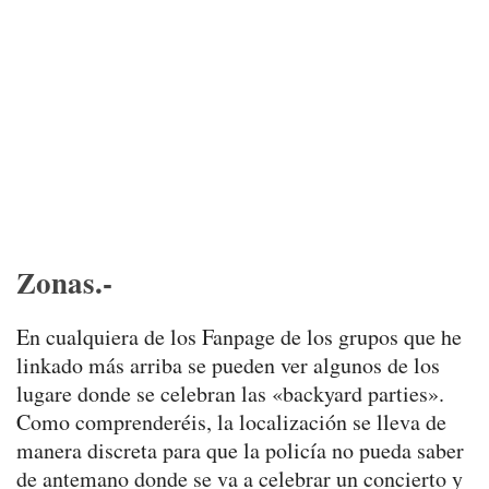
Zonas.-
En cualquiera de los Fanpage de los grupos que he
linkado más arriba se pueden ver algunos de los
lugare donde se celebran las «backyard parties».
Como comprenderéis, la localización se lleva de
manera discreta para que la policía no pueda saber
de antemano donde se va a celebrar un concierto y