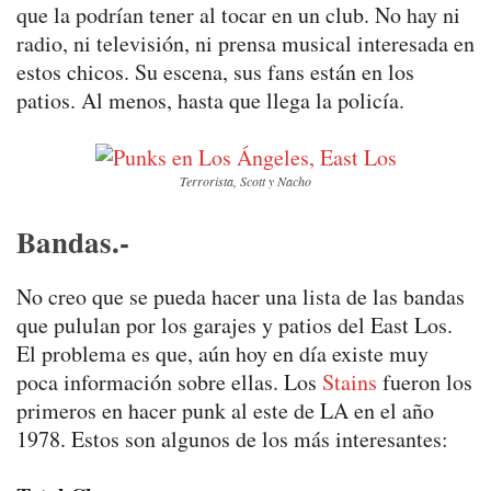
que la podrían tener al tocar en un club. No hay ni
radio, ni televisión, ni prensa musical interesada en
estos chicos. Su escena, sus fans están en los
patios. Al menos, hasta que llega la policía.
Terrorista, Scott y Nacho
Bandas.-
No creo que se pueda hacer una lista de las bandas
que pululan por los garajes y patios del East Los.
El problema es que, aún hoy en día existe muy
poca información sobre ellas. Los
Stains
fueron los
primeros en hacer punk al este de LA en el año
1978. Estos son algunos de los más interesantes: