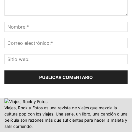
Viajes, Rock y Fotos es una revista de viajes que mezcla la
cultura pop con los viajes. Una serie, un libro, una canción o una
película son razones más que suficientes para hacer la maleta y
salir corriendo.