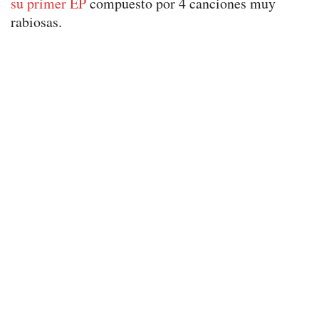
su primer EP
compuesto por 4 canciones muy
rabiosas.