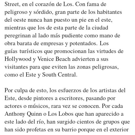
Street, en el corazón de Los. Con fama de
peligroso y sórdido, gran parte de los habitantes
del oeste nunca han puesto un pie en el este,
mientras que los de esta parte de la ciudad
peregrinan al lado más pudiente como mano de
obra barata de empresas y potentados. Los
guías turísticos que promocionan las virtudes de
Hollywood y Venice Beach advierten a sus
visitantes para que eviten las zonas peligrosas,
como el Este y South Central.
Por culpa de esto, los esfuerzos de los artistas del
Este, desde pintores a escritores, pasando por
actores o músicos, rara vez se conocen. Por cada
Anthony Quinn o Los Lobos que han aparecido a
este lado del río, han surgido cientos de grupos que
han sido profetas en su barrio porque en el exterior