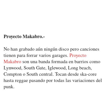
Proyecto Makabro.-
No han grabado aún ningún disco pero canciones
tienen para forrar varios garages.
Proyecto
Makabro
son una banda formada en barrios como
Lynwood, South Gate, Iglewood, Long beach,
Compton o South central. Tocan desde ska-core
hasta reggae pasando por todas las variaciones del
punk.