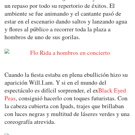
un repaso por todo su repertorio de éxitos. El
ambiente se fue animando y el cantante pasó de
estar en el escenario dando saltos y lanzando agua
y flores al público a recorrer toda la plaza a
hombros de uno de sus gorilas.
Cuando la fiesta estaba en plena ebullición hizo su
aparición Will.I.am. Y si en el mundo del
espectáculo es difícil sorprender, el ex
Black Eyed
Peas
, consiguió hacerlo con toques futuristas. Con
la cabeza cubierta con Ipads, trajes que brillaban
con luces negras y multitud de láseres verdes y una
coreografía atrevida.