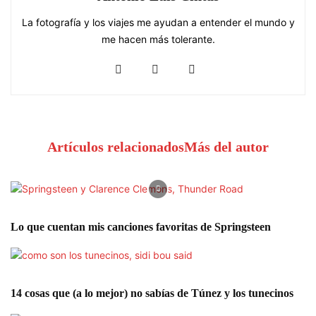
La fotografía y los viajes me ayudan a entender el mundo y
me hacen más tolerante.
Artículos relacionados
Más del autor
Lo que cuentan mis canciones favoritas de Springsteen
14 cosas que (a lo mejor) no sabías de Túnez y los tunecinos