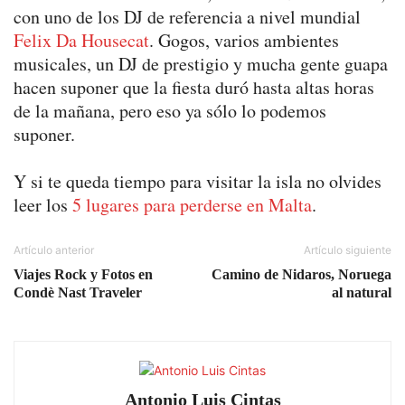
con uno de los DJ de referencia a nivel mundial
Felix Da Housecat
. Gogos, varios ambientes
musicales, un DJ de prestigio y mucha gente guapa
hacen suponer que la fiesta duró hasta altas horas
de la mañana, pero eso ya sólo lo podemos
suponer.
Y si te queda tiempo para visitar la isla no olvides
leer los
5 lugares para perderse en Malta
.
Artículo anterior
Artículo siguiente
Viajes Rock y Fotos en
Camino de Nidaros, Noruega
Condè Nast Traveler
al natural
Antonio Luis Cintas