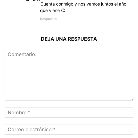
Cuenta conmigo y nos vamos juntos el año
que viene 😉
Respuesta
DEJA UNA RESPUESTA