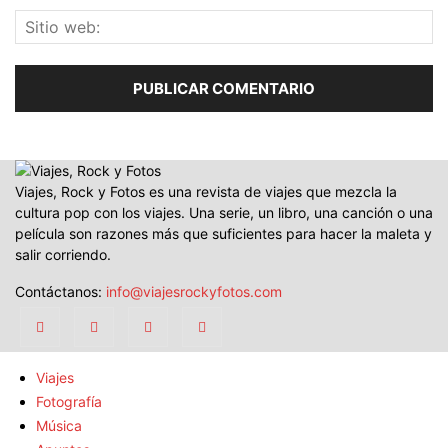
Viajes, Rock y Fotos es una revista de viajes que mezcla la
cultura pop con los viajes. Una serie, un libro, una canción o una
película son razones más que suficientes para hacer la maleta y
salir corriendo.
Contáctanos:
info@viajesrockyfotos.com
Viajes
Fotografía
Música