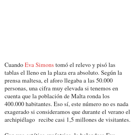
Cuando
Eva Simons
tomó el relevo y pisó las
tablas el lleno en la plaza era absoluto. Según la
prensa maltesa, el aforo llegaba a las 50.000
personas, una cifra muy elevada si tenemos en
cuenta que la población de Malta ronda los
400.000 habitantes. Eso sí, este número no es nada
exagerado si consideramos que durante el verano el
archipiélago recibe casi 1,5 millones de visitantes.