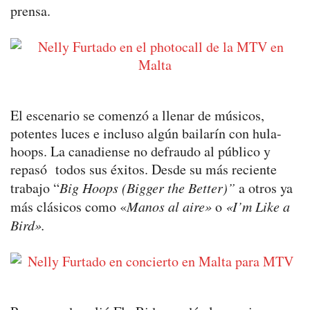
prensa.
El escenario se comenzó a llenar de músicos,
potentes luces e incluso algún bailarín con hula-
hoops. La canadiense no defraudo al público y
repasó todos sus éxitos. Desde su más reciente
trabajo “
Big Hoops (Bigger the Better)”
a otros ya
más clásicos como «
Manos al aire»
o
«I’m Like a
Bird».