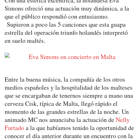
Con una estética excéntrica, la holandesa Eva
Simons ofreció una actuación muy dinámica, a la
que el público respondió con entusiasmo.
Supieron a poco las 5 canciones que esta guapa
estrella del operación triunfo holandés interpretó
en suelo maltés.
Entre la buena música, la compañía de los otros
medios españoles y la hospitalidad de los malteses
que se encargaban de tenernos siempre a mano una
cerveza Cisk, típica de Malta, llegó rápido el
momento de las grandes estrellas de la noche. Un
animado MC nos anunciaba la actuación de
Nelly
Furtado
a la que habíamos tenido la oportunidad de
conocer el día anterior durante un encuentro con la