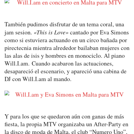
También pudimos disfrutar de un tema coral, una
jam sesion.
«This is Love»
cantado por Eva Simons
como si estuviera actuando en un circo bañada por
pirectecnia mientra alrededor bailaban mujeres con
las alas de isis y hombres en monociclo. Al piano
Will.I.am. Cuando acabaron las actuaciones,
desapareció el escenario, y apareció una cabina de
DJ con Will.I.am al mando.
Y para los que se quedaron aún con ganas de más
fiesta, la propia MTV organizaba un After-Party en
la disco de moda de Malta, el club “Numero Uno”,