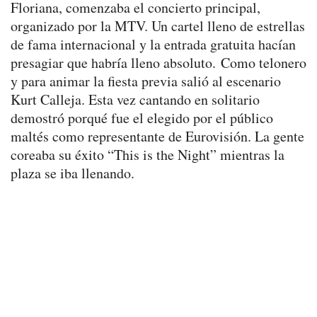
Floriana, comenzaba el concierto principal,
organizado por la MTV. Un cartel lleno de estrellas
de fama internacional y la entrada gratuita hacían
presagiar que habría lleno absoluto. Como telonero
y para animar la fiesta previa salió al escenario
Kurt Calleja. Esta vez cantando en solitario
demostró porqué fue el elegido por el público
maltés como representante de Eurovisión. La gente
coreaba su éxito “This is the Night” mientras la
plaza se iba llenando.