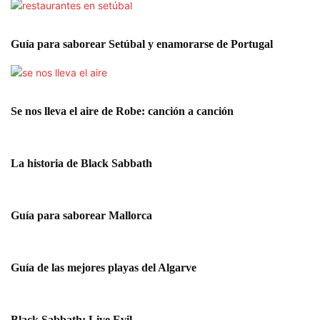
Guía para saborear Setúbal y enamorarse de Portugal
Se nos lleva el aire de Robe: canción a canción
La historia de Black Sabbath
Guía para saborear Mallorca
Guía de las mejores playas del Algarve
Black Sabbath: Live Evil