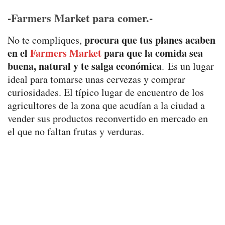
-Farmers Market para comer.-
procura que tus planes acaben
No te compliques,
en el
Farmers Market
para que la comida sea
buena, natural y te salga económica
. Es un lugar
ideal para tomarse unas cervezas y comprar
curiosidades. El típico lugar de encuentro de los
agricultores de la zona que acudían a la ciudad a
vender sus productos reconvertido en mercado en
el que no faltan frutas y verduras.