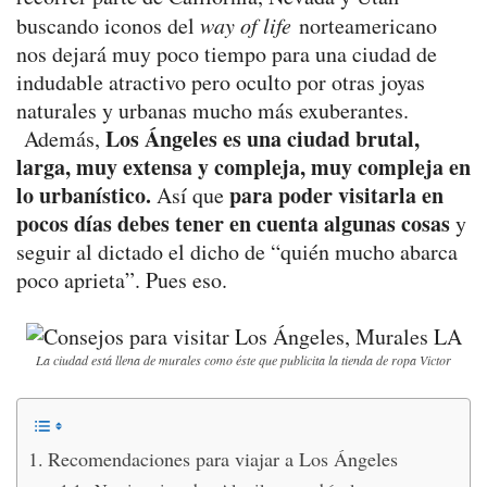
buscando iconos del
way of life
norteamericano
nos dejará muy poco tiempo para una ciudad de
indudable atractivo pero oculto por otras joyas
naturales y urbanas mucho más exuberantes.
Los Ángeles es una ciudad brutal,
Además,
larga, muy extensa y compleja, muy compleja en
lo urbanístico.
para poder visitarla en
Así que
pocos días debes tener en cuenta algunas cosas
y
seguir al dictado el dicho de “quién mucho abarca
poco aprieta”. Pues eso.
La ciudad está llena de murales como éste que publicita la tienda de ropa Victor
Recomendaciones para viajar a Los Ángeles