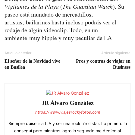
Vigilantes de la Playa
(
The Guardian Watch
). Su
paseo está inundado de mercadillos,
artistas, bailarines hasta incluso podrás ver el
rodaje de algún videoclip. Todo, en un
ambiente muy hippie y muy peculiar de LA
Artículo anterior
Artículo siguiente
El señor de la Navidad vive
Pros y contras de viajar en
en Basilea
Business
JR Álvaro González
https://www.viajesrockyfotos.com
Siempre quise ir a L.A y ser una rock'n'roll star. Lo primero lo
conseguí pero mientras logro lo segundo me dedico al