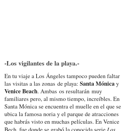
-Los vigilantes de la playa.-
En tu viaje a Los Ángeles tampoco pueden faltar
Santa Mónica
las visitas a las zonas de playa:
y
Venice Beach
. Ambas os resultarán muy
familiares pero, al mismo tiempo, increíbles. En
Santa Mónica se encuentra el muelle en el que se
ubica la famosa noria y el parque de atracciones
que habrás visto en muchas películas. En Venice
Bech, fue donde se grabó la conocida serie
Los