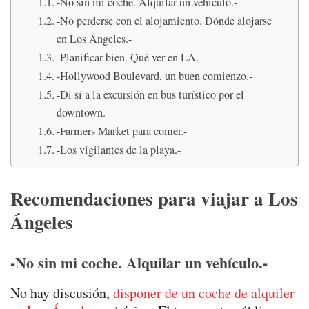
-No sin mi coche. Alquilar un vehículo.-
-No perderse con el alojamiento. Dónde alojarse
en Los Ángeles.-
-Planificar bien. Qué ver en LA.-
-Hollywood Boulevard, un buen comienzo.-
-Di sí a la excursión en bus turístico por el
downtown.-
-Farmers Market para comer.-
-Los vigilantes de la playa.-
Recomendaciones para viajar a Los
Ángeles
-No sin mi coche. Alquilar un vehículo.-
No hay discusión,
disponer de un coche de alquiler