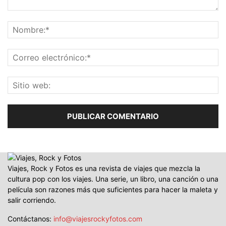
Viajes, Rock y Fotos es una revista de viajes que mezcla la
cultura pop con los viajes. Una serie, un libro, una canción o una
película son razones más que suficientes para hacer la maleta y
salir corriendo.
Contáctanos:
info@viajesrockyfotos.com