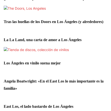
Tras las huellas de los Doors en Los Ángeles (y alrededores)
La La Land, una carta de amor a Los Ángeles
Los Ángeles en vinilo suena mejor
Angela Boatwright: «En el East Los lo más importante es la
familia»
East Los, el lado bastardo de Los Ángeles