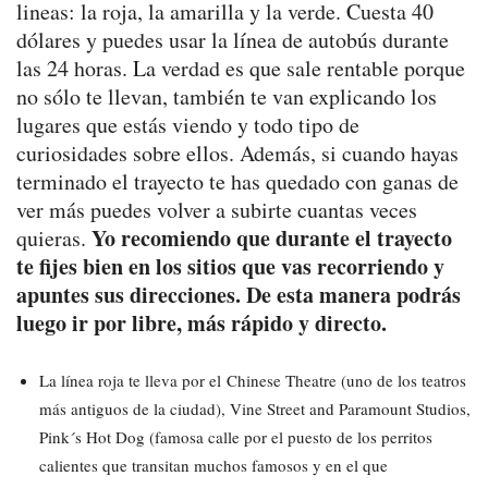
lineas: la roja, la amarilla y la verde. Cuesta 40
dólares y puedes usar la línea de autobús durante
las 24 horas. La verdad es que sale rentable porque
no sólo te llevan, también te van explicando los
lugares que estás viendo y todo tipo de
curiosidades sobre ellos. Además, si cuando hayas
terminado el trayecto te has quedado con ganas de
ver más puedes volver a subirte cuantas veces
Yo recomiendo que durante el trayecto
quieras.
te fijes bien en los sitios que vas recorriendo y
apuntes sus direcciones. De esta manera podrás
luego ir por libre, más rápido y directo.
La línea roja te lleva por el Chinese Theatre (uno de los teatros
más antiguos de la ciudad), Vine Street and Paramount Studios,
Pink´s Hot Dog (famosa calle por el puesto de los perritos
calientes que transitan muchos famosos y en el que