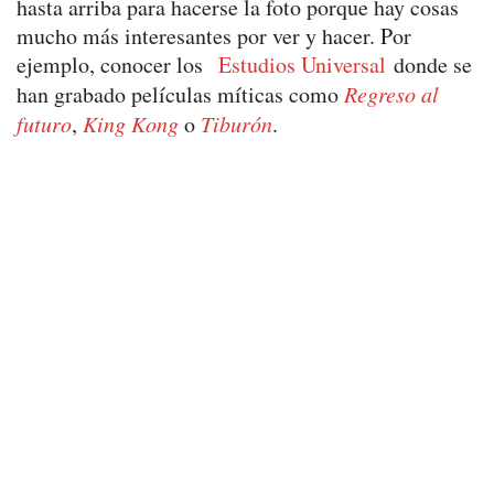
hasta arriba para hacerse la foto porque hay cosas
mucho más interesantes por ver y hacer. Por
ejemplo, conocer los
Estudios Universal
donde se
han grabado películas míticas como
Regreso al
futuro
,
King Kong
o
Tiburón
.