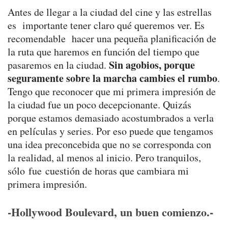
Antes de llegar a la ciudad del cine y las estrellas
es importante tener claro qué queremos ver. Es
recomendable hacer una pequeña planificación de
la ruta que haremos en función del tiempo que
Sin agobios, porque
pasaremos en la ciudad.
seguramente sobre la marcha cambies el rumbo
.
Tengo que reconocer que mi primera impresión de
la ciudad fue un poco decepcionante. Quizás
porque estamos demasiado acostumbrados a verla
en películas y series. Por eso puede que tengamos
una idea preconcebida que no se corresponda con
la realidad, al menos al inicio. Pero tranquilos,
sólo fue cuestión de horas que cambiara mi
primera impresión.
-Hollywood Boulevard, un buen comienzo.-