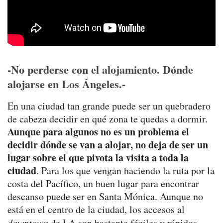
-No perderse con el alojamiento. Dónde
alojarse en Los Ángeles.-
En una ciudad tan grande puede ser un quebradero
de cabeza decidir en qué zona te quedas a dormir.
Aunque para algunos no es un problema el
decidir dónde se van a alojar, no deja de ser un
lugar sobre el que pivota la visita a toda la
ciudad
. Para los que vengan haciendo la ruta por la
costa del Pacífico, un buen lugar para encontrar
descanso puede ser en Santa Mónica. Aunque no
está en el centro de la ciudad, los accesos al
downtown
de LA son bastante fáciles y rápidos