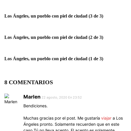
Los Ángeles, un pueblo con piel de ciudad (3 de 3)
Los Ángeles, un pueblo con piel de ciudad (2 de 3)
Los Ángeles, un pueblo con piel de ciudad (1 de 3)
8 COMENTARIOS
Marlen
22 agosto, 2020 En 23:52
Bendiciones.
Muchas gracias por el post. Me gustaría
viajar
a Los
Ángeles pronto. Solamente recuerden que en este
caso Tú no lleva acento. El acento es solamente