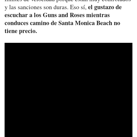
el gustazo de
y las sanciones son duras. Eso sí,
escuchar a los Guns and Roses mientras
conduces camino de Santa Monica Beach no
tiene precio.