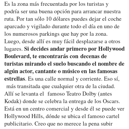
Es la zona más frecuentada por los turistas y
podría ser una buena opción para arrancar nuestra
ruta. Por tan sólo 10 dólares puedes dejar el coche
aparcado y vigilado durante todo el día en uno de
los numerosos parkings que hay por la zona.
Luego, desde allí es muy fácil desplazarse a otros
Si decides andar primero por Hollywood
lugares.
Boulevard, te encontrarás con decenas de
turistas mirando el suelo buscando el nombre de
algún actor, cantante o músico en las famosas
estrellas
. Es una calle normal y corriente. Eso sí,
más transitada que cualquier otra de la ciudad.
Allí se levanta el famoso Teatro Dolby (antes
Kodak) donde se celebra la entrega de los Oscars.
Está en un centro comercial y desde él se puede ver
Hollywood Hills, dónde se ubica el famoso cartel
publicitario. Creo que no merece la pena subir