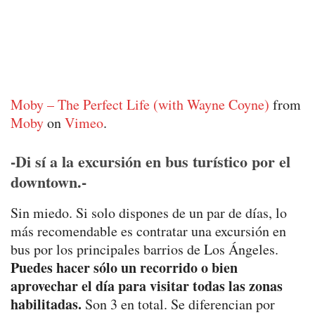
Moby – The Perfect Life (with Wayne Coyne)
from
Moby
on
Vimeo
.
-Di sí a la excursión en bus turístico por el
downtown.-
Sin miedo. Si solo dispones de un par de días, lo
más recomendable es contratar una excursión en
bus por los principales barrios de Los Ángeles.
Puedes hacer sólo un recorrido o bien
aprovechar el día para visitar todas las zonas
habilitadas.
Son 3 en total. Se diferencian por