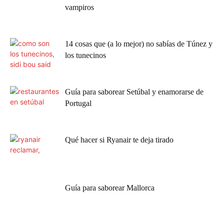
vampiros
14 cosas que (a lo mejor) no sabías de Túnez y
los tunecinos
Guía para saborear Setúbal y enamorarse de
Portugal
Qué hacer si Ryanair te deja tirado
Guía para saborear Mallorca