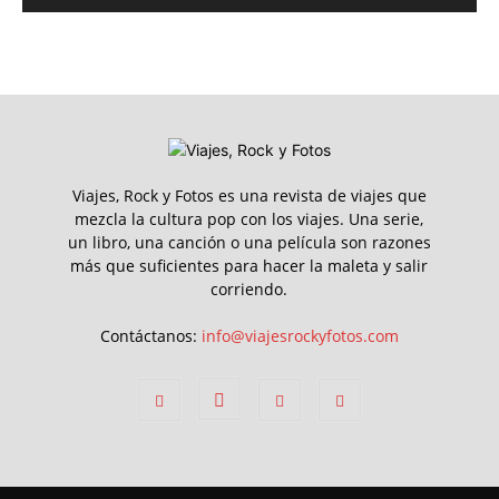
Viajes, Rock y Fotos es una revista de viajes que
mezcla la cultura pop con los viajes. Una serie,
un libro, una canción o una película son razones
más que suficientes para hacer la maleta y salir
corriendo.
Contáctanos:
info@viajesrockyfotos.com