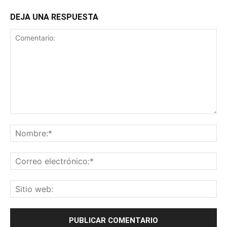
DEJA UNA RESPUESTA