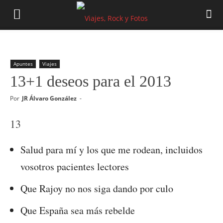
Apuntes
Viajes
13+1 deseos para el 2013
Por
JR Álvaro González
-
13
Salud para mí y los que me rodean, incluidos
vosotros pacientes lectores
Que Rajoy no nos siga dando por culo
Que España sea más rebelde