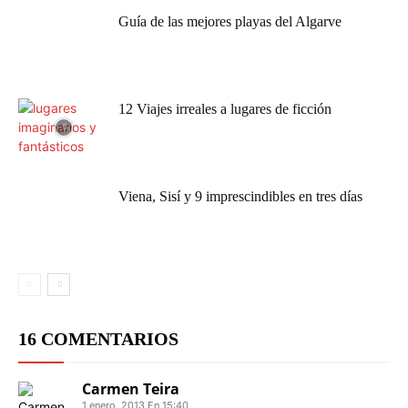
Guía de las mejores playas del Algarve
12 Viajes irreales a lugares de ficción
Viena, Sisí y 9 imprescindibles en tres días
16 COMENTARIOS
Carmen Teira
1 enero, 2013 En 15:40