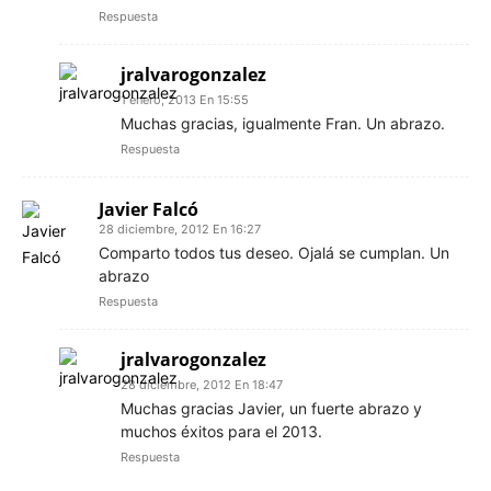
Respuesta
jralvarogonzalez
1 enero, 2013 En 15:55
Muchas gracias, igualmente Fran. Un abrazo.
Respuesta
Javier Falcó
28 diciembre, 2012 En 16:27
Comparto todos tus deseo. Ojalá se cumplan. Un
abrazo
Respuesta
jralvarogonzalez
28 diciembre, 2012 En 18:47
Muchas gracias Javier, un fuerte abrazo y
muchos éxitos para el 2013.
Respuesta