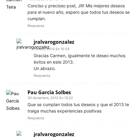
Conciso y precioso post, JR! Mis mejores deseos
para el nuevo año, espero que todos tus deseos se
cumplan.
Respuesta
jralvarogonzalez
1 enero, 2013 En 15:54
Gracias Carmen, igualmente te deseo muchos
éxitos en este 2013.
Un abrazo.
Respuesta
Pau García Solbes
30 diciembre, 2012 En 13:22
Que se cumplan todos tus deseos y que el 2013 te
traiga muchas experiencias positivas
Respuesta
jralvarogonzalez