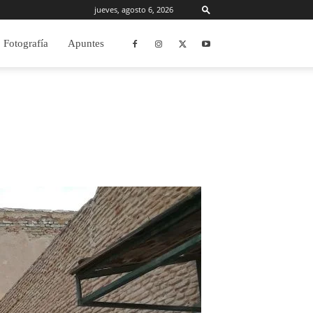
jueves, agosto 6, 2026
Fotografía
Apuntes