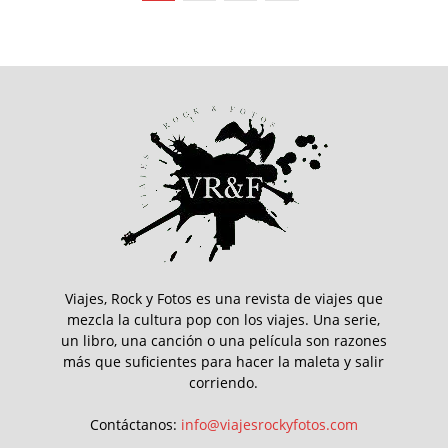
Viajes, Rock y Fotos es una revista de viajes que
mezcla la cultura pop con los viajes. Una serie,
un libro, una canción o una película son razones
más que suficientes para hacer la maleta y salir
corriendo.
Contáctanos:
info@viajesrockyfotos.com