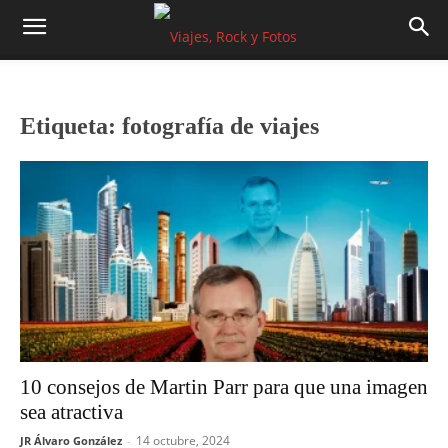
Etiqueta: fotografía de viajes
10 consejos de Martin Parr para que una imagen
sea atractiva
14 octubre, 2024
JR Álvaro González
-