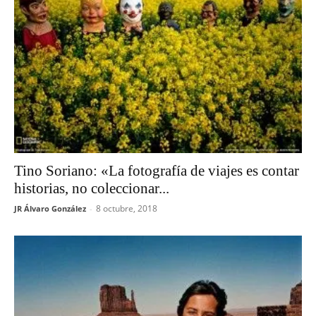
Tino Soriano: «La fotografía de viajes es contar
historias, no coleccionar...
8 octubre, 2018
JR Álvaro González
-