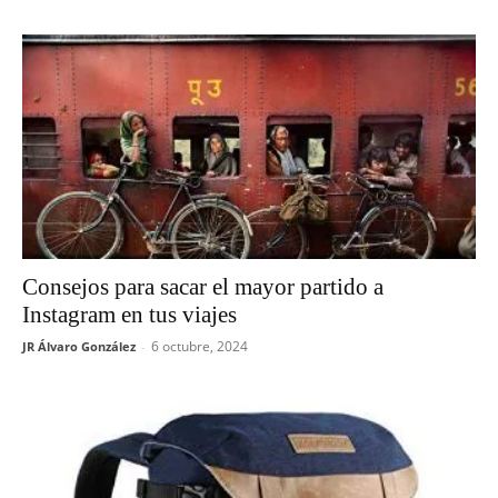
Consejos para sacar el mayor partido a
Instagram en tus viajes
6 octubre, 2024
JR Álvaro González
-