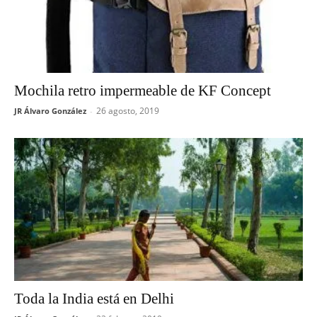
Mochila retro impermeable de KF Concept
26 agosto, 2019
JR Álvaro González
-
Toda la India está en Delhi