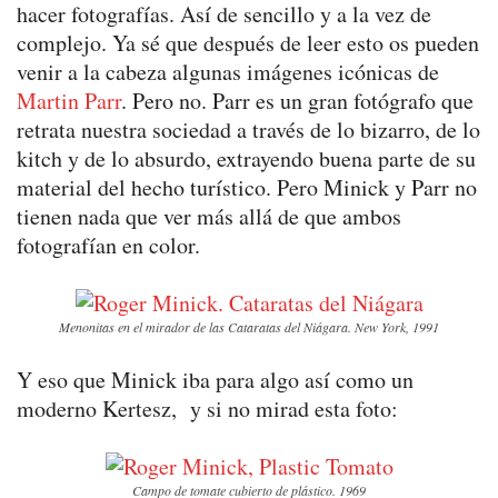
hacer fotografías. Así de sencillo y a la vez de
complejo. Ya sé que después de leer esto os pueden
venir a la cabeza algunas imágenes icónicas de
Martin Parr
. Pero no. Parr es un gran fotógrafo que
retrata nuestra sociedad a través de lo bizarro, de lo
kitch y de lo absurdo, extrayendo buena parte de su
material del hecho turístico. Pero Minick y Parr no
tienen nada que ver más allá de que ambos
fotografían en color.
Menonitas en el mirador de las Cataratas del Niágara. New York, 1991
Y eso que Minick iba para algo así como un
moderno Kertesz, y si no mirad esta foto:
Campo de tomate cubierto de plástico. 1969