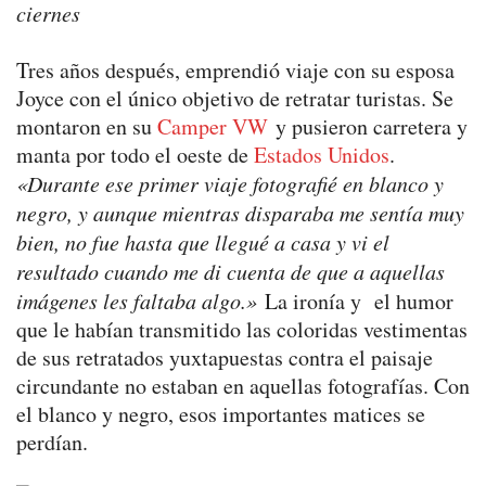
ciernes
Tres años después, emprendió viaje con su esposa
Joyce con el único objetivo de retratar turistas. Se
montaron en su
Camper VW
y pusieron carretera y
manta por todo el oeste de
Estados Unidos
.
«Durante ese primer viaje fotografié en blanco y
negro, y aunque mientras disparaba me sentía muy
bien, no fue hasta que llegué a casa y vi el
resultado cuando me di cuenta de que a aquellas
imágenes les faltaba algo.»
La ironía y el humor
que le habían transmitido las coloridas vestimentas
de sus retratados yuxtapuestas contra el paisaje
circundante no estaban en aquellas fotografías. Con
el blanco y negro, esos importantes matices se
perdían.