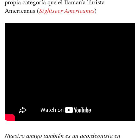
propia categoría que él llamaría Turista
Americanus (
Sightseer Americanus
)
Nuestro amigo también es un acordeonista en