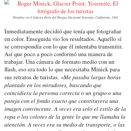
Hombre en el Glacier Point del Parque Nacional Yosemite, California. 1981
Inmediatamente decidió que tenía que fotografiar
en color. Enseguida vio los resultados. Aquello sí
se correspondía con lo que él intentaba transmitir.
Así que poco a poco conformó una manera de
trabajar. Una cámara de formato medio con un
flash, eso era todo lo que necesitaba Minick para
sus retratos de turistas.
«Me pasaba largas horas
plantado en los miradores, buscando que
coincidiera la persona correcta o un grupo o una
pareja con el fondo exacto que constituyera una
imagen convincente. A veces era solo el estilo de la
ropa o los colores de la gente lo que me llamaba la
atención. A veces era su medio de transporte, o las