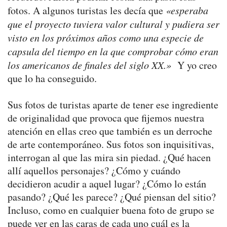
fotos. A algunos turistas les decía que
«esperaba
que el proyecto tuviera valor cultural y pudiera ser
visto en los próximos años como una especie de
capsula del tiempo en la que comprobar cómo eran
los americanos de finales del siglo XX.»
Y yo creo
que lo ha conseguido.
Sus fotos de turistas aparte de tener ese ingrediente
de originalidad que provoca que fijemos nuestra
atención en ellas creo que también es un derroche
de arte contemporáneo. Sus fotos son inquisitivas,
interrogan al que las mira sin piedad. ¿Qué hacen
allí aquellos personajes? ¿Cómo y cuándo
decidieron acudir a aquel lugar? ¿Cómo lo están
pasando? ¿Qué les parece? ¿Qué piensan del sitio?
Incluso, como en cualquier buena foto de grupo se
puede ver en las caras de cada uno cuál es la