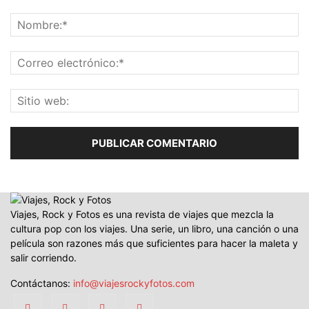
Viajes, Rock y Fotos es una revista de viajes que mezcla la
cultura pop con los viajes. Una serie, un libro, una canción o una
película son razones más que suficientes para hacer la maleta y
salir corriendo.
Contáctanos:
info@viajesrockyfotos.com