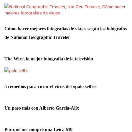
Cómo hacer mejores fotografías de viajes según los fotógrafos
de National Geographic Traveler
The Wire, la mejor fotografía de la televisión
5 remedios para curar el virus del «palo selfie»
Un paso más con Alberto García-Alix
Por qué me compré una Leica M9