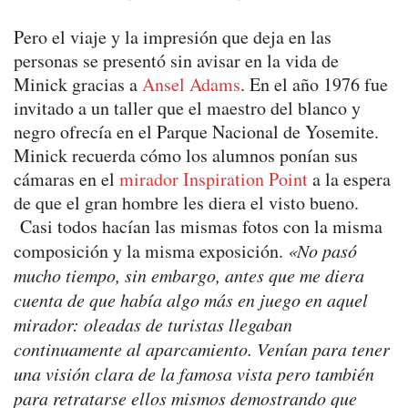
Pero el viaje y la impresión que deja en las
personas se presentó sin avisar en la vida de
Minick gracias a
Ansel Adams
. En el año 1976 fue
invitado a un taller que el maestro del blanco y
negro ofrecía en el Parque Nacional de Yosemite.
Minick recuerda cómo los alumnos ponían sus
cámaras en el
mirador Inspiration Point
a la espera
de que el gran hombre les diera el visto bueno.
Casi todos hacían las mismas fotos con la misma
composición y la misma exposición.
«No pasó
mucho tiempo, sin embargo, antes que me diera
cuenta de que había algo más en juego en aquel
mirador: oleadas de turistas llegaban
continuamente al aparcamiento. Venían para tener
una visión clara de la famosa vista pero también
para retratarse ellos mismos demostrando que