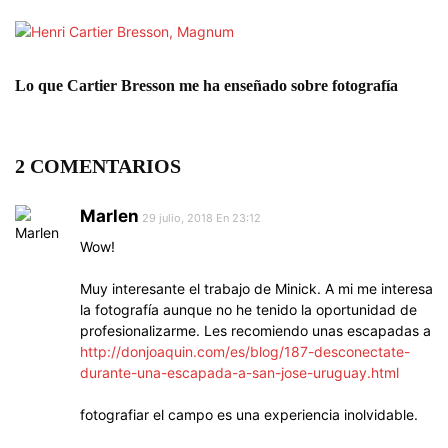
Lo que Cartier Bresson me ha enseñado sobre fotografía
2 COMENTARIOS
Marlen
29 julio, 2018 En 23:12
Wow!
Muy interesante el trabajo de Minick. A mi me interesa
la fotografía aunque no he tenido la oportunidad de
profesionalizarme. Les recomiendo unas escapadas a
http://donjoaquin.com/es/blog/187-desconectate-
durante-una-escapada-a-san-jose-uruguay.html
fotografiar el campo es una experiencia inolvidable.