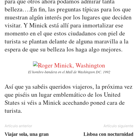
para que otros ahora podamos admirar tanta
belleza….En fin, las preguntas típicas para los que
muestran algún interés por los lugares que deciden
visitar. Y Minick está allí para inmortalizar ese
momento en el que estos ciudadanos con piel de
turista se plantan delante de alguna maravilla a la
espera de que su belleza los haga algo mejores.
El hombre-bandera en el Mall de Washington DC. 1992
Así que ya sabéis queridos viajeros, la próxima vez
que piséis un lugar emblemático de los United
States si véis a Minick acechando poned cara de
turista.
Artículo anterior
Artículo siguiente
Viajar sola, una gran
Lisboa con nocturnidad