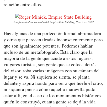
relación entre ellos.
Pareja besándose en lo alto del Empire State Building, New York. 2001
Hay algunas de una perfección formal abrumadora
y otras que parecen tiradas inconscientemente pero
que son igualmente potentes. Podemos hablar
incluso de un metafotógrafo. Está claro que la
mayoría de la gente que acude a estos lugares,
vulgares turistas, son gente que se coloca detrás
del visor, roba varias imágenes con su cámara del
lugar y se va. Ni siquiera se sienta, se planta
delante y aspira hondo para ver a qué huele el sitio,
ni siquiera piensa cómo aquella maravilla pudo
estar allí, en el caso de los monumentos históricos,
quién lo construyó, cuanta gente se dejó la vida