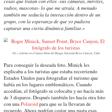
cosas que traían con ellos -sus cámaras, móviles,
radios, mascotas- lo que me atraía. A menudo
también me seducía la interacción dentro de un
grupo, con la esperanza de que yo pudiera
capturar una cierta dinámica familiar.»
Tío y sobrino en el Sunset Point del Parque Nacional Bryce Canyon, Utah
Para conseguir la deseada foto, Minick les
explicaba a los turistas que estaba recorriendo
Estados Unidos para fotografiar el turismo que
había en los lugares emblemáticos. Cuando
accedían, el fotógrafo se colocaba y no hacía más
de 3 disparos. Después también les hacía otra foto
con una
Polaroid
para que se la llevaran de
recuerdo. Ahora podrían costar una pasta esas