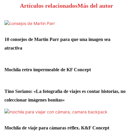
Artículos relacionados
Más del autor
10 consejos de Martin Parr para que una imagen sea
atractiva
Mochila retro impermeable de KF Concept
Tino Soriano: «La fotografía de viajes es contar historias, no
coleccionar imágenes bonitas»
Mochila de viaje para cámaras réflex. K&F Concept