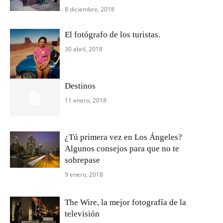
8 diciembre, 2018
El fotógrafo de los turistas.
30 abril, 2018
Destinos
11 enero, 2018
¿Tú primera vez en Los Ángeles?
Algunos consejos para que no te
sobrepase
9 enero, 2018
The Wire, la mejor fotografía de la
televisión