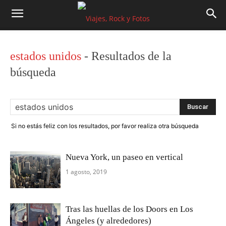
estados unidos
-
Resultados de la
búsqueda
Si no estás feliz con los resultados, por favor realiza otra búsqueda
Nueva York, un paseo en vertical
1 agosto, 2019
Tras las huellas de los Doors en Los
Ángeles (y alrededores)