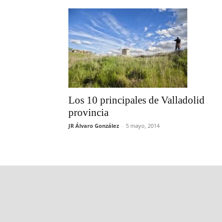
Los 10 principales de Valladolid
provincia
JR Álvaro González
-
5 mayo, 2014