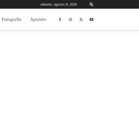
sábado, agosto 8, 2026
Fotografía
Apuntes