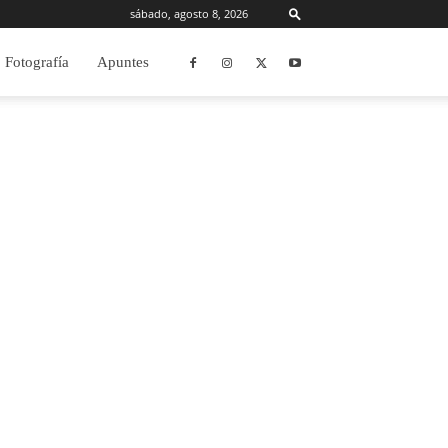
sábado, agosto 8, 2026
Fotografía
Apuntes