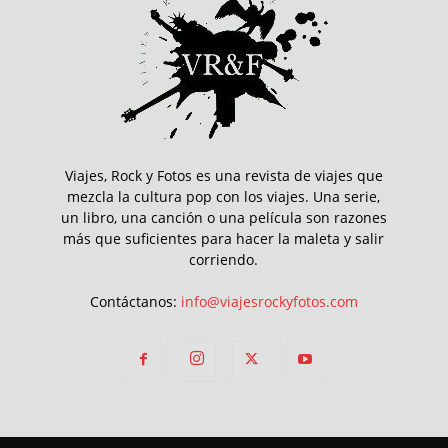
Viajes, Rock y Fotos es una revista de viajes que
mezcla la cultura pop con los viajes. Una serie,
un libro, una canción o una película son razones
más que suficientes para hacer la maleta y salir
corriendo.
Contáctanos:
info@viajesrockyfotos.com