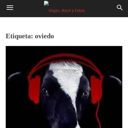
Etiqueta: oviedo