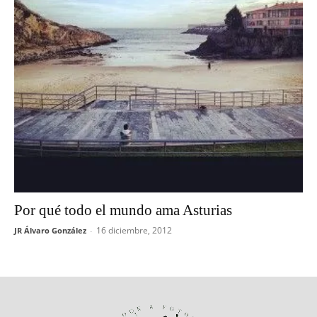
Por qué todo el mundo ama Asturias
16 diciembre, 2012
JR Álvaro González
-