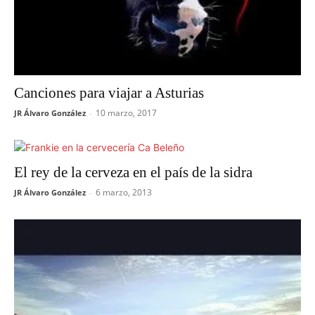
Canciones para viajar a Asturias
10 marzo, 2017
JR Álvaro González
-
El rey de la cerveza en el país de la sidra
6 marzo, 2013
JR Álvaro González
-