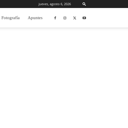
jueves, agosto 6, 2026
Fotografía
Apuntes