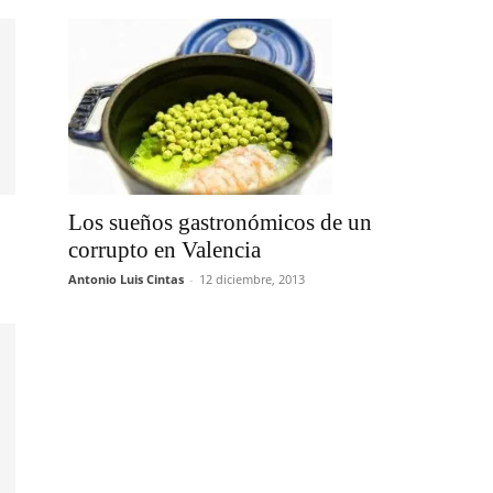
Los sueños gastronómicos de un
corrupto en Valencia
Antonio Luis Cintas
-
12 diciembre, 2013