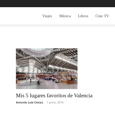
Viajes
Música
Libros
Cine TV
Mis 5 lugares favoritos de Valencia
Antonio Luis Cintas
-
1 junio, 2014