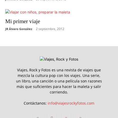
Mi primer viaje
2 septiembre, 2012
JR Álvaro González
-
Viajes, Rock y Fotos es una revista de viajes que
mezcla la cultura pop con los viajes. Una serie,
un libro, una canción o una película son razones
más que suficientes para hacer la maleta y salir
corriendo.
Contáctanos:
info@viajesrockyfotos.com