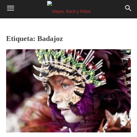
Etiqueta: Badajoz