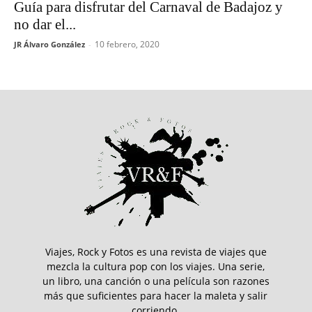
Guía para disfrutar del Carnaval de Badajoz y
no dar el...
10 febrero, 2020
JR Álvaro González
-
Viajes, Rock y Fotos es una revista de viajes que
mezcla la cultura pop con los viajes. Una serie,
un libro, una canción o una película son razones
más que suficientes para hacer la maleta y salir
corriendo.