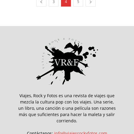
3
4
5
Viajes, Rock y Fotos es una revista de viajes que
mezcla la cultura pop con los viajes. Una serie,
un libro, una canción o una película son razones
más que suficientes para hacer la maleta y salir
corriendo.
Contáctanos:
info@viajesrockyfotos.com