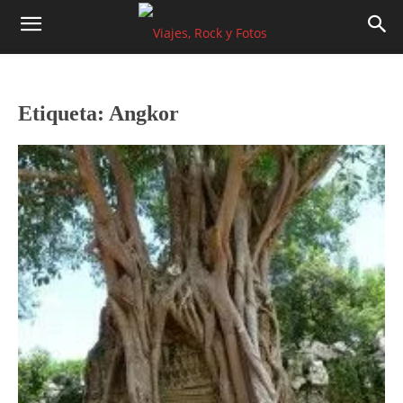
Etiqueta: Angkor