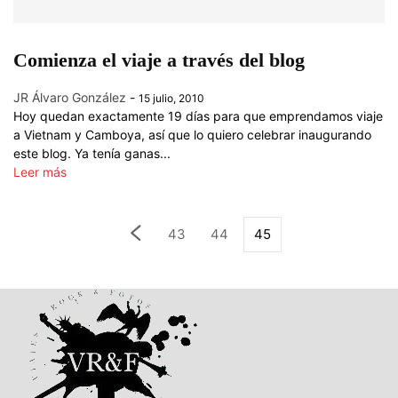
Comienza el viaje a través del blog
JR Álvaro González
-
15 julio, 2010
Hoy quedan exactamente 19 días para que emprendamos viaje
a Vietnam y Camboya, así que lo quiero celebrar inaugurando
este blog. Ya tenía ganas...
Leer más
43
44
45