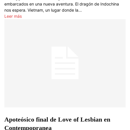
embarcados en una nueva aventura. El dragón de Indochina
nos espera. Vietnam, un lugar donde la...
Leer más
Apoteósico final de Love of Lesbian en
Contempopranea