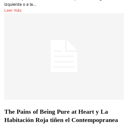
izquierda o a la...
Leer más
The Pains of Being Pure at Heart y La
Habitación Roja tiñen el Contempopranea