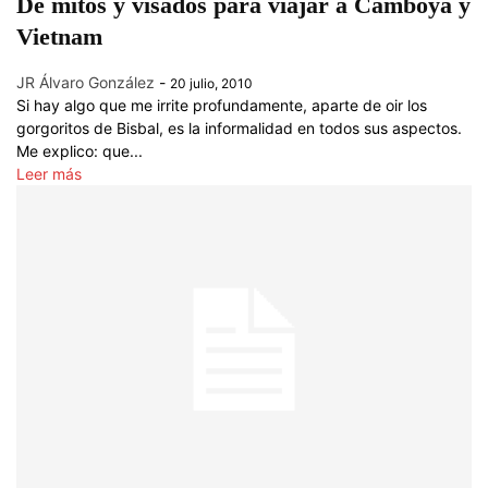
De mitos y visados para viajar a Camboya y
Vietnam
JR Álvaro González
-
20 julio, 2010
Si hay algo que me irrite profundamente, aparte de oir los
gorgoritos de Bisbal, es la informalidad en todos sus aspectos.
Me explico: que...
Leer más