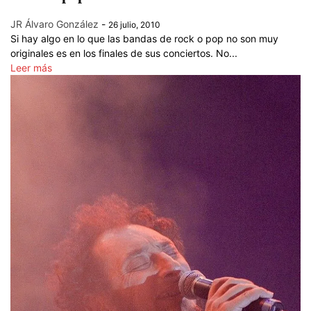
JR Álvaro González
-
26 julio, 2010
Si hay algo en lo que las bandas de rock o pop no son muy
originales es en los finales de sus conciertos. No...
Leer más