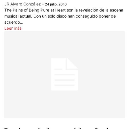
JR Álvaro González
-
24 julio, 2010
The Pains of Being Pure at Heart son la revelación de la escena
musical actual. Con un solo disco han conseguido poner de
acuerdo...
Leer más