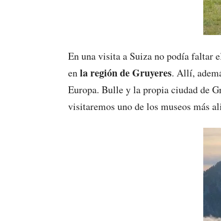
En una visita a Suiza no podía faltar 
la región de Gruyeres
en
. Allí, adem
Europa. Bulle y la propia ciudad de Gr
visitaremos uno de los museos más al