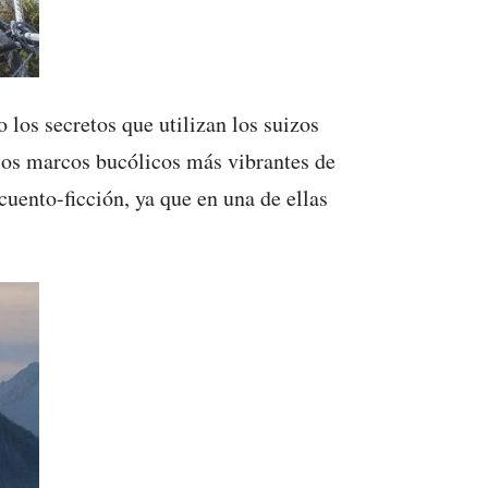
 los secretos que utilizan los suizos
 los marcos bucólicos más vibrantes de
uento-ficción, ya que en una de ellas