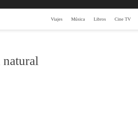
Viajes
Música
Libros
Cine TV
 natural