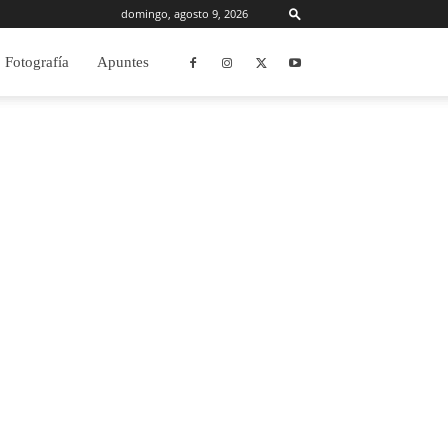
domingo, agosto 9, 2026
Fotografía
Apuntes