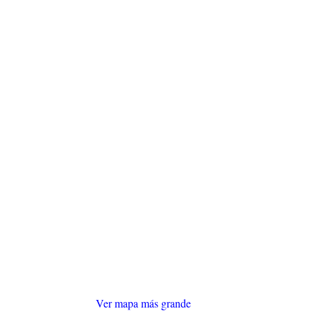
Ver mapa más grande