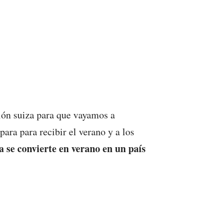
ión suiza para que vayamos a
ara para recibir el verano y a los
a
se convierte en verano en un país