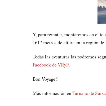
Y, para rematar, montaremos en el te
1617 metros de altura en la región de 
Todas las aventuras las podremos segu
Facebook de VRyF
.
Bon Voyage!!
Más información en
Turismo de Suiza