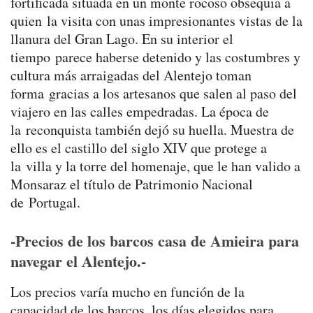
fortificada situada en un monte rocoso obsequia a
quien la visita con unas impresionantes vistas de la
llanura del Gran Lago. En su interior el
tiempo parece haberse detenido y las costumbres y
cultura más arraigadas del Alentejo toman
forma gracias a los artesanos que salen al paso del
viajero en las calles empedradas. La época de
la reconquista también dejó su huella. Muestra de
ello es el castillo del siglo XIV que protege a
la villa y la torre del homenaje, que le han valido a
Monsaraz el título de Patrimonio Nacional
de Portugal.
-Precios de los barcos casa de Amieira para
navegar el Alentejo.-
Los precios varía mucho en función de la
capacidad de los barcos, los días elegidos para