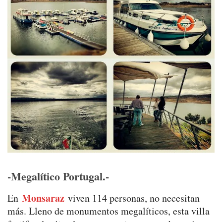
-Megalítico Portugal.-
Monsaraz
En
viven 114 personas, no necesitan
más. Lleno de monumentos megalíticos, esta villa