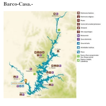
Barco-Casa.-