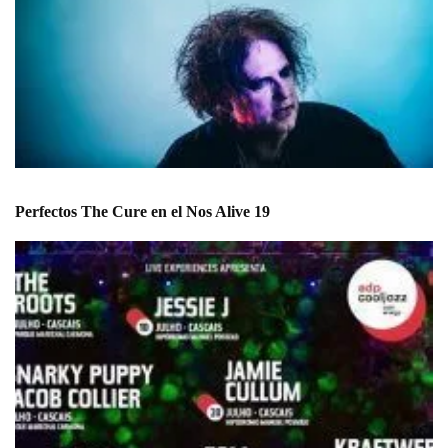
Perfectos The Cure en el Nos Alive 19