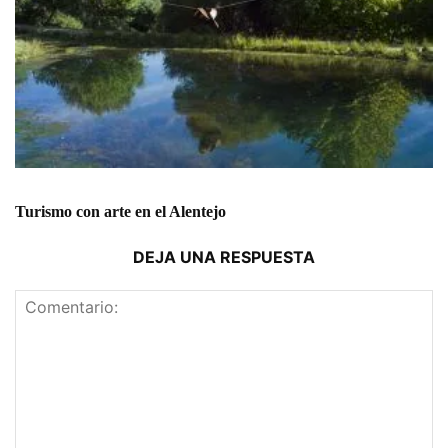
Turismo con arte en el Alentejo
DEJA UNA RESPUESTA