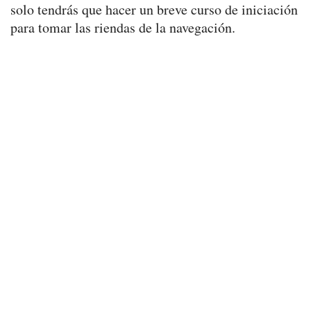
solo tendrás que hacer un breve curso de iniciación
para tomar las riendas de la navegación.