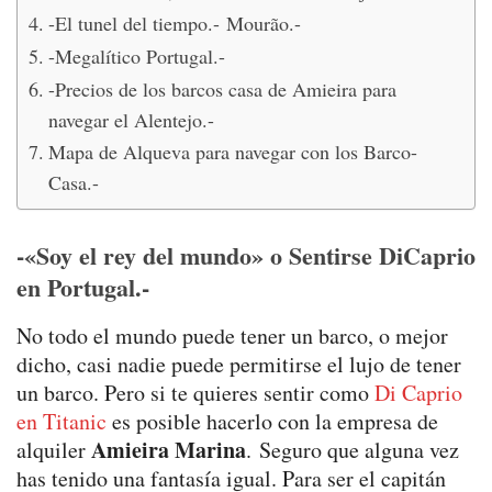
-El tunel del tiempo.- Mourão.-
-Megalítico Portugal.-
-Precios de los barcos casa de Amieira para
navegar el Alentejo.-
Mapa de Alqueva para navegar con los Barco-
Casa.-
-«Soy el rey del mundo» o Sentirse DiCaprio
en Portugal.-
No todo el mundo puede tener un barco, o mejor
dicho, casi nadie puede permitirse el lujo de tener
un barco. Pero si te quieres sentir como
Di Caprio
en Titanic
es posible hacerlo con la empresa de
Amieira Marina
alquiler
. Seguro que alguna vez
has tenido una fantasía igual. Para ser el capitán