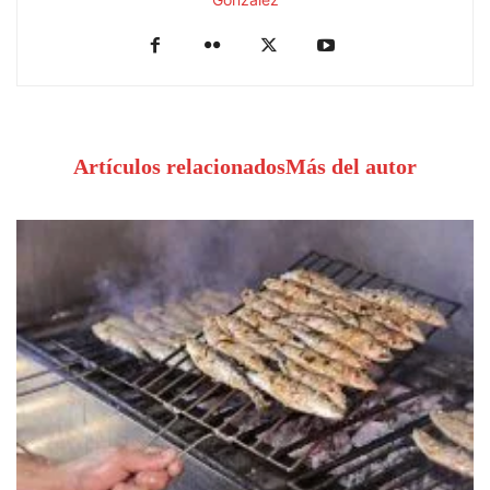
Artículos relacionados
Más del autor