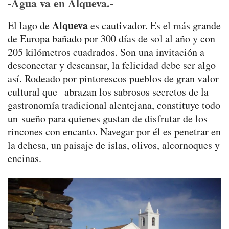
-Agua va en Alqueva
.-
Alqueva
El lago de
es cautivador. Es el más grande
de Europa bañado por 300 días de sol al año y con
205 kilómetros cuadrados. Son una invitación a
desconectar y descansar, la felicidad debe ser algo
así. Rodeado por pintorescos pueblos de gran valor
cultural que abrazan los sabrosos secretos de la
gastronomía tradicional alentejana, constituye todo
un sueño para quienes gustan de disfrutar de los
rincones con encanto. Navegar por él es penetrar en
la dehesa, un paisaje de islas, olivos, alcornoques y
encinas.