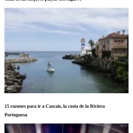
15 razones para ir a Cascais, la costa de la Riviera
Portuguesa