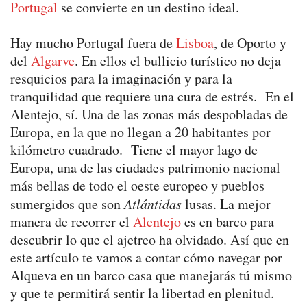
Portugal
se convierte en un destino ideal.
Hay mucho Portugal fuera de
Lisboa
, de Oporto y
del
Algarve
. En ellos el bullicio turístico no deja
resquicios para la imaginación y para la
tranquilidad que requiere una cura de estrés. En el
Alentejo, sí. Una de las zonas más despobladas de
Europa, en la que no llegan a 20 habitantes por
kilómetro cuadrado. Tiene el mayor lago de
Europa, una de las ciudades patrimonio nacional
más bellas de todo el oeste europeo y pueblos
sumergidos que son
Atlántidas
lusas. La mejor
manera de recorrer el
Alentejo
es en barco para
descubrir lo que el ajetreo ha olvidado. Así que en
este artículo te vamos a contar cómo navegar por
Alqueva en un barco casa que manejarás tú mismo
y que te permitirá sentir la libertad en plenitud.