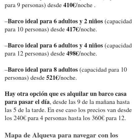
410€
para 9 personas) desde
/noche .
Barco ideal para 6 adultos y 2 niños
–
(capacidad
417€
para 10 personas) desde
/noche.
Barco ideal para 6 adultos y 4 niños
–
(capacidad
498€
para 12 personas) desde
/noche.
Barco ideal para 8 adultos
–
(capacidad para 10
521€
personas) desde
/noche.
Hay otra opción que es alquilar un barco casa
para pasar el día
, desde las 9 de la mañana hasta
las 5 de la tarde. En ese caso los precios van desde
los 240€ para 4 personas hasta los 360€ para 12.
Mapa de Alqueva para navegar con los