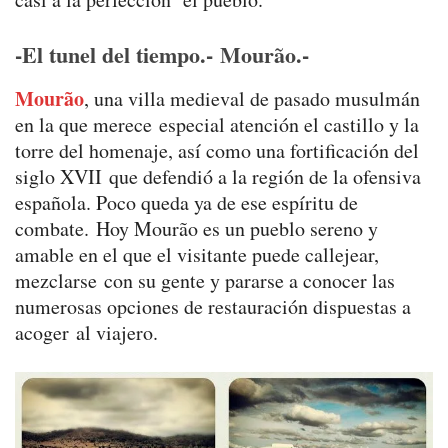
-El tunel del tiempo.-
Mourão
.-
Mourão
, una villa medieval de pasado musulmán
en la que merece especial atención el castillo y la
torre del homenaje, así como una fortificación del
siglo XVII que defendió a la región de la ofensiva
española. Poco queda ya de ese espíritu de
combate. Hoy Mourão es un pueblo sereno y
amable en el que el visitante puede callejear,
mezclarse con su gente y pararse a conocer las
numerosas opciones de restauración dispuestas a
acoger al viajero.