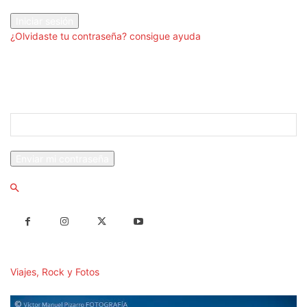
tu contraseña
¿Olvidaste tu contraseña? consigue ayuda
Recuperación de contraseña
Recupera tu contraseña
tu correo electrónico
Se te ha enviado una contraseña por correo electrónico.
Viajes, Rock y Fotos