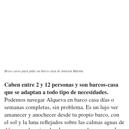
Breve curso para pilar un barco casa de Amieria Marina
Caben entre 2 y 12 personas y son barcos-casa
que se adaptan a todo tipo de necesidades.
Podemos navegar Alqueva en barco casa días o
semanas completas, sin problema. Es un lujo ver
amanecer y anochecer desde tu propio barco, con
el sol y la luna reflejados sobre las calmas aguas de