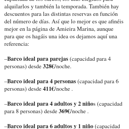
alquilarlos y también la temporada. También hay
descuentos para las distintas reservas en función
del número de días. Así que lo mejor es que afinéis
mejor en la página de Amieira Marina, aunque
para que os hagáis una idea os dejamos aquí una
referencia:
Barco ideal para parejas
–
(capacidad para 4
328€
personas) desde
/noche.
Barco ideal para 4 personas
–
(capacidad para 6
411€
personas) desde
/noche .
Barco ideal para 4 adultos y 2 niño
–
s (capacidad
369€
para 8 personas) desde
/noche .
Barco ideal para 6 adultos y 1 niño
–
(capacidad