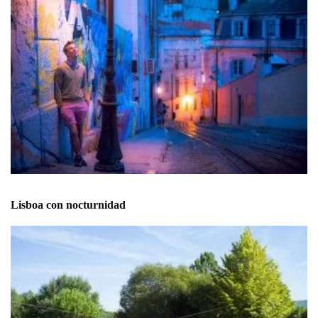
Lisboa con nocturnidad