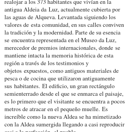
realojar a los 373 habitantes que vivían en la
antigua Aldeia da Luz, actualmente cubierta por
las aguas de Alqueva. Levantada siguiendo los
valores de esta comunidad, en sus calles conviven
la tradición y la modernidad. Parte de su esencia
se encuentra representada en el Museo da Luz,
merecedor de premios internacionales, donde se
mantiene intacta la memoria histórica de esta
región a través de los testimonios y
objetos expuestos, como antiguos materiales de
pesca o de cocina que utilizaron antiguamente
sus habitantes. El edificio, un gran rectángulo
semienterrado desde el que se enmarca el paisaje,
es lo primero que el visitante se encuentra a pocos
metros de atracar en el pequeño muelle. Es
increíble como la nueva Aldea se ha mimetizado
con la Aldea sumergida llegando a casi reproducir
casi a la perfección el pueblo.