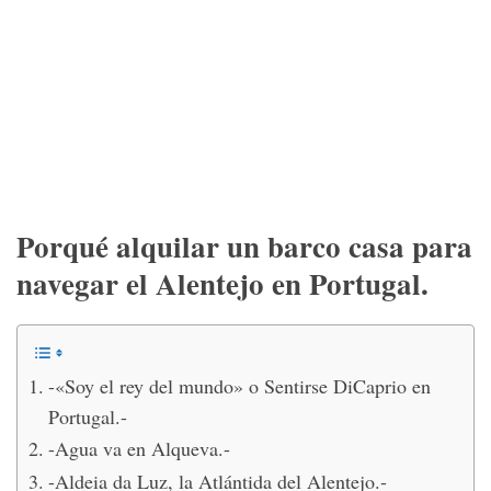
Porqué alquilar un barco casa para
navegar el Alentejo en Portugal.
-«Soy el rey del mundo» o Sentirse DiCaprio en
Portugal.-
-Agua va en Alqueva.-
-Aldeia da Luz, la Atlántida del Alentejo.-