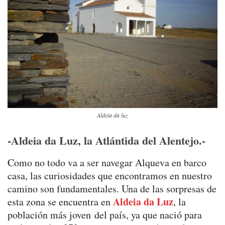
Aldeia da luz
-Aldeia da Luz, la Atlántida del Alentejo.-
Como no todo va a ser navegar Alqueva en barco
casa, las curiosidades que encontramos en nuestro
camino son fundamentales. Una de las sorpresas de
Aldeia da Luz
esta zona se encuentra en
, la
población más joven del país, ya que nació para