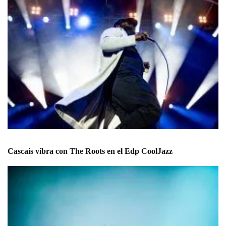
Cascais vibra con The Roots en el Edp CoolJazz