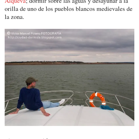
Alqueva
; dormir sobre las aguas y desayunar a la
orilla de uno de los pueblos blancos medievales de
la zona.