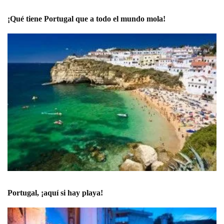
¡Qué tiene Portugal que a todo el mundo mola!
Portugal, ¡aquí si hay playa!