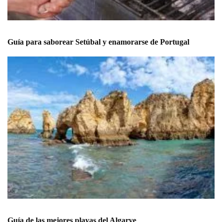
Guía para saborear Setúbal y enamorarse de Portugal
Guía de las mejores playas del Algarve