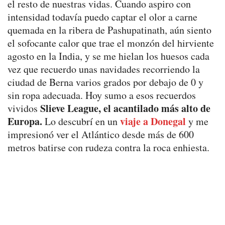
el resto de nuestras vidas. Cuando aspiro con
intensidad todavía puedo captar el olor a carne
quemada en la ribera de Pashupatinath, aún siento
el sofocante calor que trae el monzón del hirviente
agosto en la India, y se me hielan los huesos cada
vez que recuerdo unas navidades recorriendo la
ciudad de Berna varios grados por debajo de 0 y
sin ropa adecuada. Hoy sumo a esos recuerdos
Slieve League, el acantilado más alto de
vividos
Europa.
viaje a Donegal
Lo descubrí en un
y me
impresionó ver el Atlántico desde más de 600
metros batirse con rudeza contra la roca enhiesta.