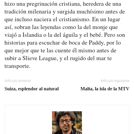
hizo una pregrinación cristiana, heredera de una
tradición milenaria y surgida muchísimo antes de
que incluso naciera el cristianismo. En un lugar
así, sobran las leyendas como la del monje que
viajó a Islandia o la del águila y el bebé. Pero son
historias para escuchar de boca de Paddy, por lo
que mejor que te las cuente él mismo antes de
subir a Slieve League, y el rugido del mar te
transporte.
Artículo anterior
Artículo siguiente
Suiza, esplendor al natural
Malta, la isla de la MTV