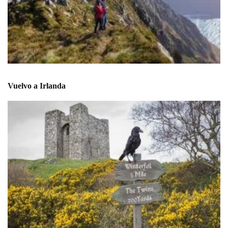
Vuelvo a Irlanda