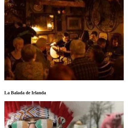
La Balada de Irlanda