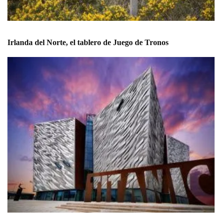
Irlanda del Norte, el tablero de Juego de Tronos