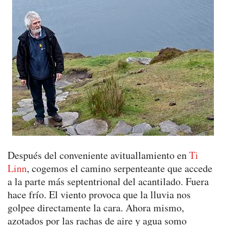
Después del conveniente avituallamiento en
Ti
Linn
, cogemos el camino serpenteante que accede
a la parte más septentrional del acantilado. Fuera
hace frío. El viento provoca que la lluvia nos
golpee directamente la cara. Ahora mismo,
azotados por las rachas de aire y agua somo