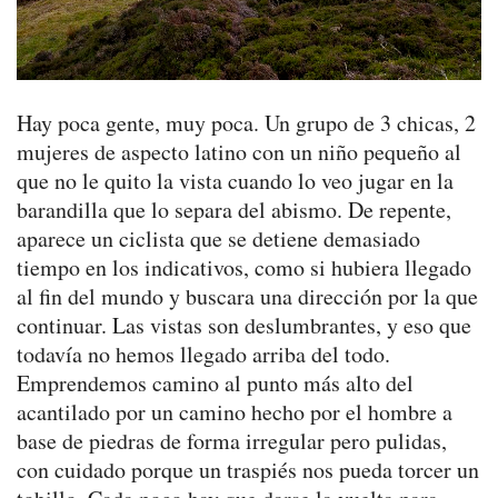
Hay poca gente, muy poca. Un grupo de 3 chicas, 2
mujeres de aspecto latino con un niño pequeño al
que no le quito la vista cuando lo veo jugar en la
barandilla que lo separa del abismo. De repente,
aparece un ciclista que se detiene demasiado
tiempo en los indicativos, como si hubiera llegado
al fin del mundo y buscara una dirección por la que
continuar. Las vistas son deslumbrantes, y eso que
todavía no hemos llegado arriba del todo.
Emprendemos camino al punto más alto del
acantilado por un camino hecho por el hombre a
base de piedras de forma irregular pero pulidas,
con cuidado porque un traspiés nos pueda torcer un