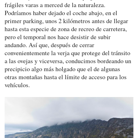
frágiles varas a merced de la naturaleza.
Podríamos haber dejado el coche abajo, en el
primer parking, unos 2 kilómetros antes de llegar
hasta esta especie de zona de recreo de carretera,
pero el temporal nos hace desistir de subir
andando. Así que, después de cerrar
convenientemente la verja que protege del tránsito
a las ovejas y viceversa, conducimos bordeando un
precipicio algo más holgado que el de algunas
otras montañas hasta el límite de acceso para los
vehículos.