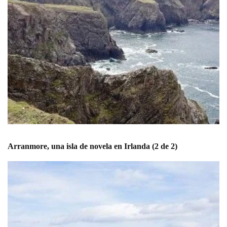
Arranmore, una isla de novela en Irlanda (2 de 2)