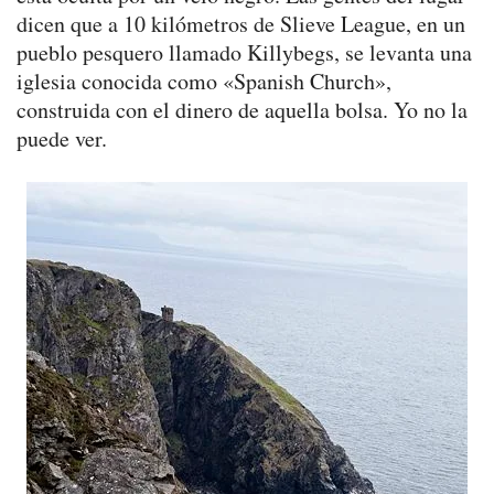
dicen que a 10 kilómetros de Slieve League, en un
pueblo pesquero llamado Killybegs, se levanta una
iglesia conocida como «Spanish Church»,
construida con el dinero de aquella bolsa. Yo no la
puede ver.