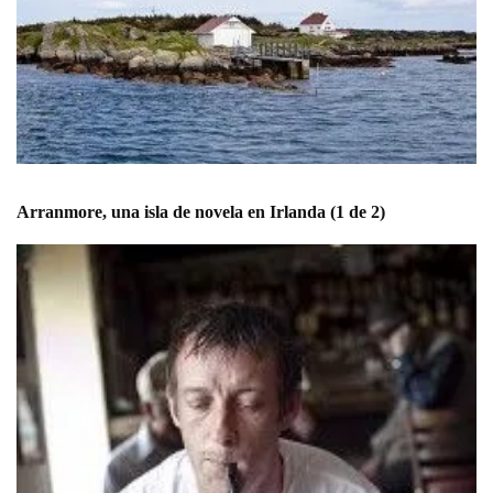
Arranmore, una isla de novela en Irlanda (1 de 2)