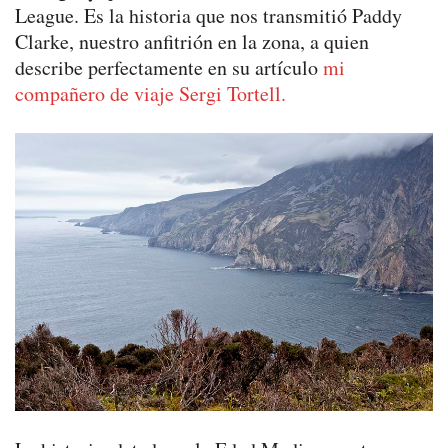
League. Es la historia que nos transmitió Paddy
Clarke, nuestro anfitrión en la zona, a quien
describe perfectamente en su artículo
mi
compañero de viaje Sergi Tortell.