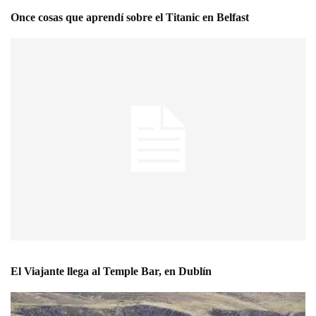
Once cosas que aprendí sobre el Titanic en Belfast
El Viajante llega al Temple Bar, en Dublín