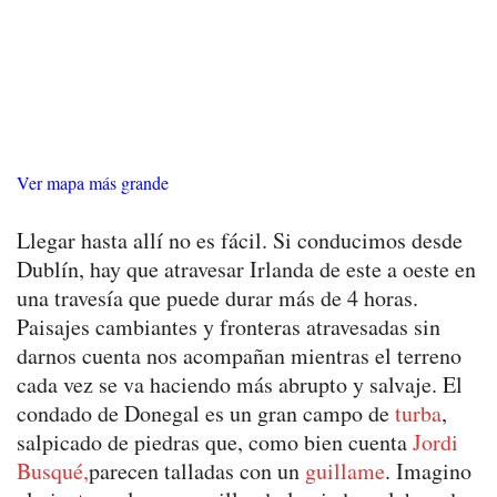
Ver mapa más grande
Llegar hasta allí no es fácil. Si conducimos desde
Dublín, hay que atravesar Irlanda de este a oeste en
una travesía que puede durar más de 4 horas.
Paisajes cambiantes y fronteras atravesadas sin
darnos cuenta nos acompañan mientras el terreno
cada vez se va haciendo más abrupto y salvaje. El
condado de Donegal es un gran campo de
turba
,
salpicado de piedras que, como bien cuenta
Jordi
Busqué,
parecen talladas con un
guillame
. Imagino