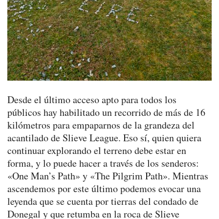
Desde el último acceso apto para todos los
públicos hay habilitado un recorrido de más de 16
kilómetros para empaparnos de la grandeza del
acantilado de Slieve League. Eso sí, quien quiera
continuar explorando el terreno debe estar en
forma, y lo puede hacer a través de los senderos:
«One Man’s Path» y «The Pilgrim Path». Mientras
ascendemos por este último podemos evocar una
leyenda que se cuenta por tierras del condado de
Donegal y que retumba en la roca de Slieve