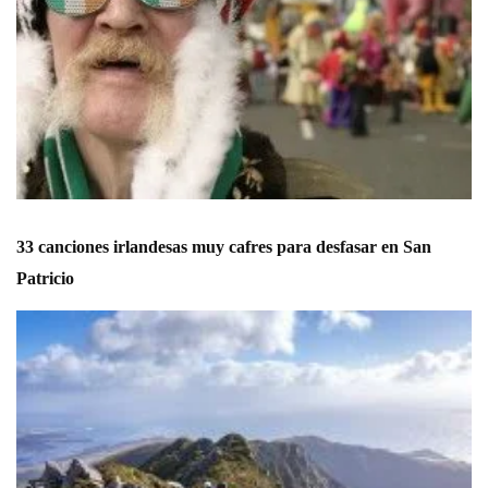
33 canciones irlandesas muy cafres para desfasar en San
Patricio