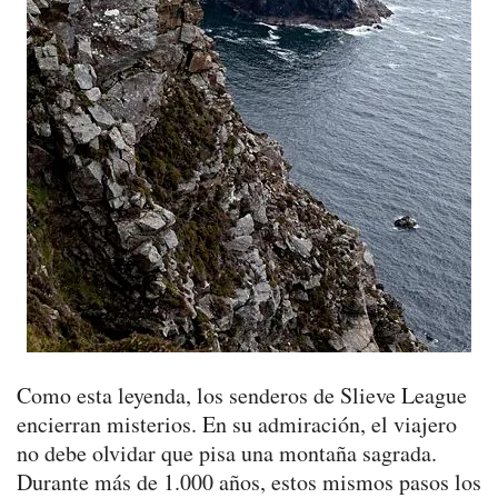
Como esta leyenda, los senderos de Slieve League
encierran misterios. En su admiración, el viajero
no debe olvidar que pisa una montaña sagrada.
Durante más de 1.000 años, estos mismos pasos los