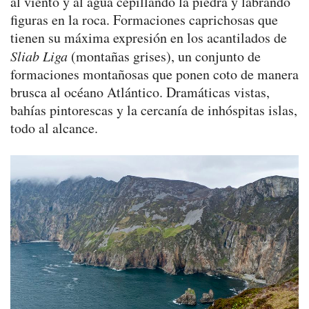
al viento y al agua cepillando la piedra y labrando
figuras en la roca. Formaciones caprichosas que
tienen su máxima expresión en los acantilados de
Sliab Liga
(montañas grises), un conjunto de
formaciones montañosas que ponen coto de manera
brusca al océano Atlántico. Dramáticas vistas,
bahías pintorescas y la cercanía de inhóspitas islas,
todo al alcance.