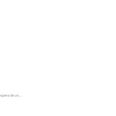
spera de un...