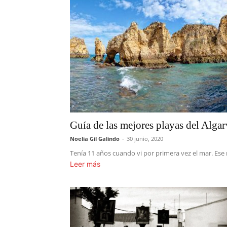
Guía de las mejores playas del Algar
Noelia Gil Galindo
-
30 junio, 2020
Tenía 11 años cuando vi por primera vez el mar. Ese 
Leer más