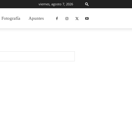
viernes, agosto 7, 2026
Fotografía
Apuntes