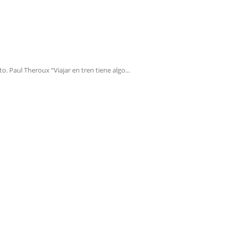
 Paul Theroux “Viajar en tren tiene algo...