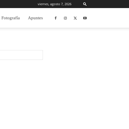
viernes, agosto 7, 2026
Fotografía
Apuntes