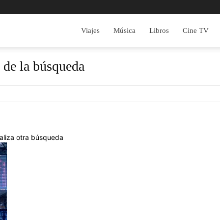
Viajes
Música
Libros
Cine TV
 de la búsqueda
realiza otra búsqueda