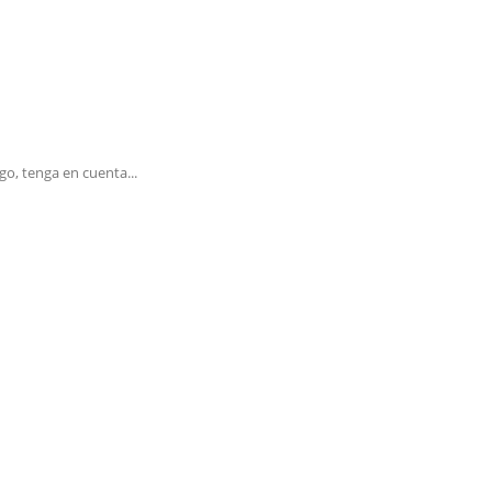
go, tenga en cuenta...