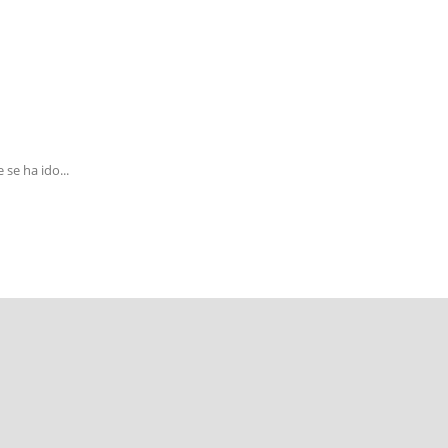
se ha ido...