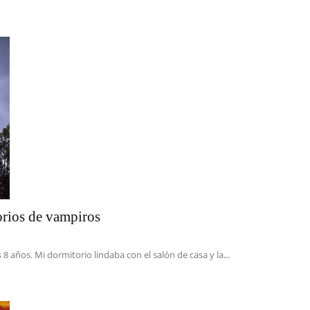
torios de vampiros
 8 años. Mi dormitorio lindaba con el salón de casa y la...