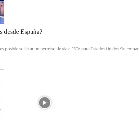
s desde España?
 es posible solicitar un permiso de viaje ESTA para Estados Unidos.Sin embar