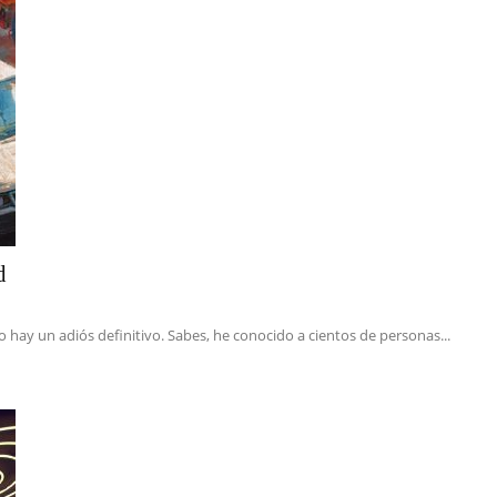
d
 hay un adiós definitivo. Sabes, he conocido a cientos de personas...