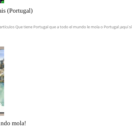
is (Portugal)
artículos Que tiene Portugal que a todo el mundo le mola o Portugal ¡aquí sí 
mundo mola!