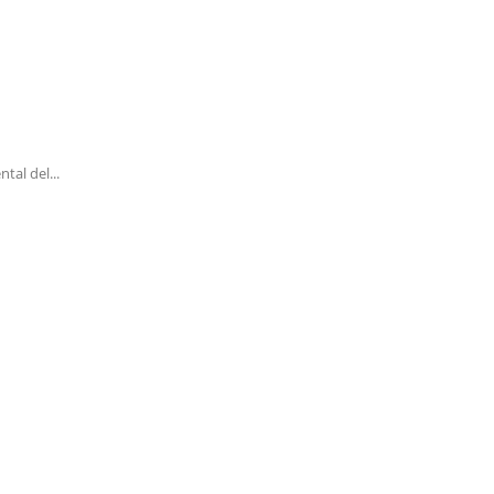
tal del...