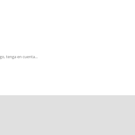
go, tenga en cuenta...