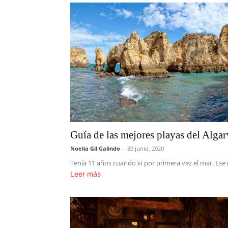
Guía de las mejores playas del Algar
Noelia Gil Galindo
-
30 junio, 2020
Tenía 11 años cuando vi por primera vez el mar. Ese 
Leer más