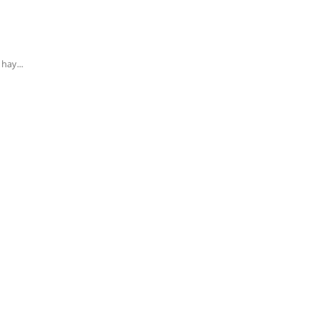
hay...