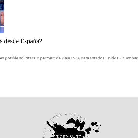
s desde España?
 es posible solicitar un permiso de viaje ESTA para Estados Unidos.Sin embar