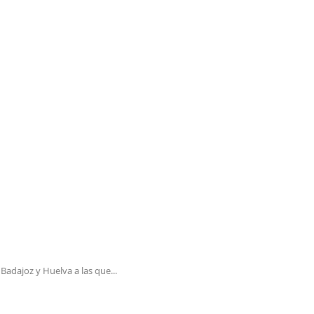
adajoz y Huelva a las que...