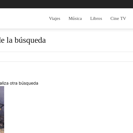
Viajes
Música
Libros
Cine TV
de la búsqueda
realiza otra búsqueda