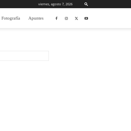
viernes, agosto 7, 2026
Fotografía
Apuntes